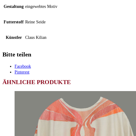
Gestaltung
eingewebtes Motiv
Futterstoff
Reine Seide
Künstler
Claus Kilian
Bitte teilen
Facebook
Pinterest
ÄHNLICHE PRODUKTE