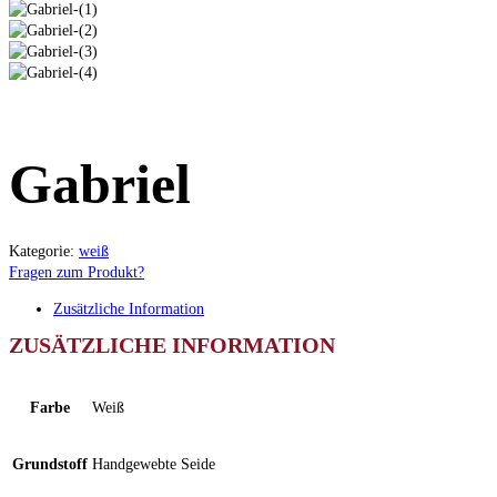
Gabriel
Kategorie:
weiß
Fragen zum Produkt?
Zusätzliche Information
ZUSÄTZLICHE INFORMATION
Farbe
Weiß
Grundstoff
Handgewebte Seide