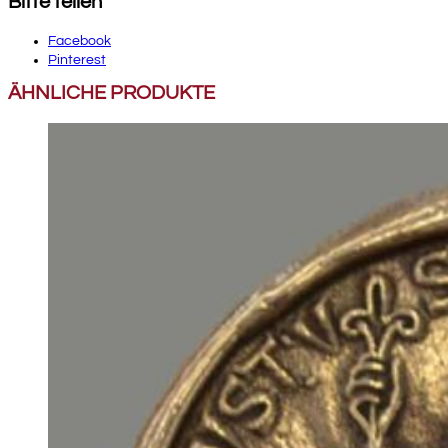
Bitte teilen
Facebook
Pinterest
ÄHNLICHE PRODUKTE