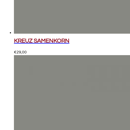
KREUZ SAMENKORN
€
29,00