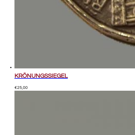
KRÖNUNGSSIEGEL
€
25,00