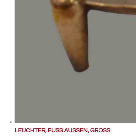
LEUCHTER, FUSS AUSSEN, GROSS