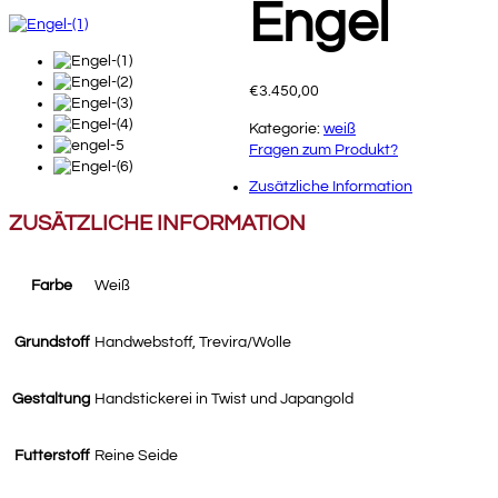
Engel
€
3.450,00
Kategorie:
weiß
Fragen zum Produkt?
Zusätzliche Information
ZUSÄTZLICHE INFORMATION
Farbe
Weiß
Grundstoff
Handwebstoff, Trevira/Wolle
Gestaltung
Handstickerei in Twist und Japangold
Futterstoff
Reine Seide