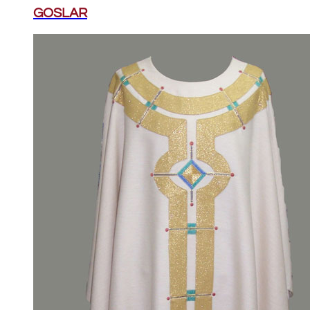
GOSLAR