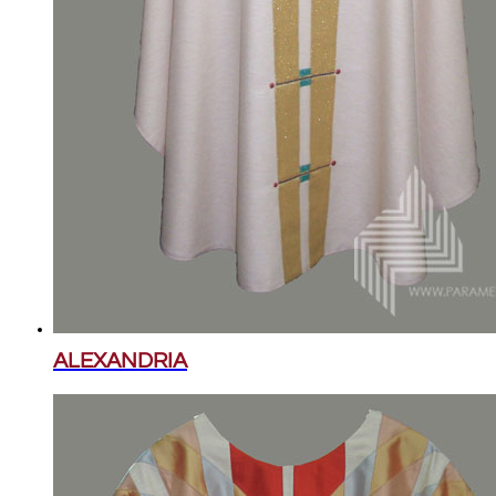
ALEXANDRIA