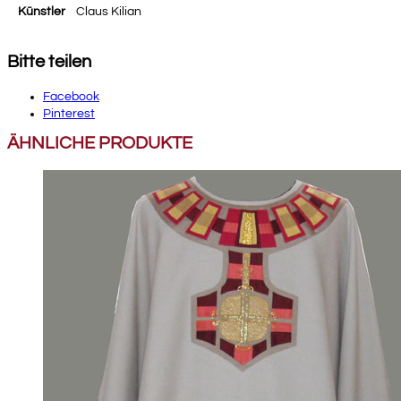
Künstler
Claus Kilian
Bitte teilen
Facebook
Pinterest
ÄHNLICHE PRODUKTE