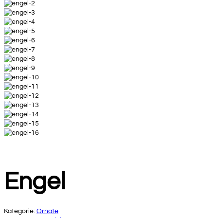
Engel
Kategorie:
Ornate