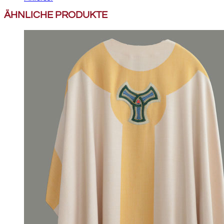
ÄHNLICHE PRODUKTE