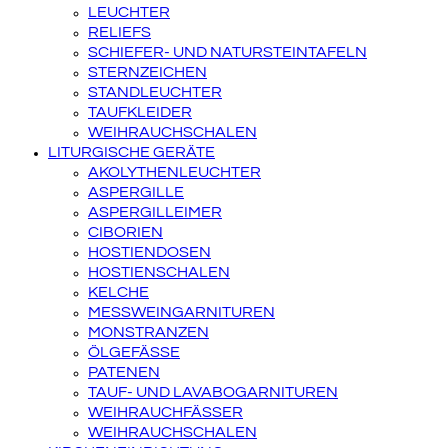
LEUCHTER
RELIEFS
SCHIEFER- UND NATURSTEINTAFELN
STERNZEICHEN
STANDLEUCHTER
TAUFKLEIDER
WEIHRAUCHSCHALEN
LITURGISCHE GERÄTE
AKOLYTHENLEUCHTER
ASPERGILLE
ASPERGILLEIMER
CIBORIEN
HOSTIENDOSEN
HOSTIENSCHALEN
KELCHE
MESSWEINGARNITUREN
MONSTRANZEN
ÖLGEFÄSSE
PATENEN
TAUF- UND LAVABOGARNITUREN
WEIHRAUCHFÄSSER
WEIHRAUCHSCHALEN