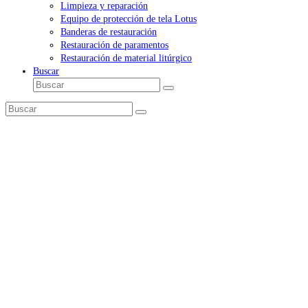
Limpieza y reparación
Equipo de protección de tela Lotus
Banderas de restauración
Restauración de paramentos
Restauración de material litúrgico
Buscar
Buscar
Enviar
Buscar
Enviar