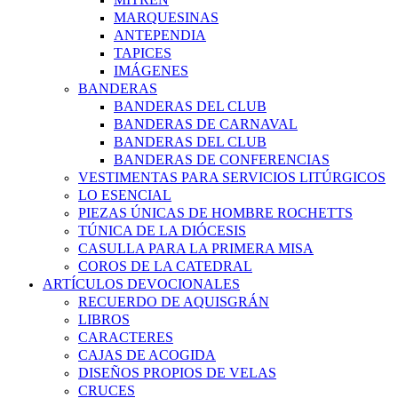
MARQUESINAS
ANTEPENDIA
TAPICES
IMÁGENES
BANDERAS
BANDERAS DEL CLUB
BANDERAS DE CARNAVAL
BANDERAS DEL CLUB
BANDERAS DE CONFERENCIAS
VESTIMENTAS PARA SERVICIOS LITÚRGICOS
LO ESENCIAL
PIEZAS ÚNICAS DE HOMBRE ROCHETTS
TÚNICA DE LA DIÓCESIS
CASULLA PARA LA PRIMERA MISA
COROS DE LA CATEDRAL
ARTÍCULOS DEVOCIONALES
RECUERDO DE AQUISGRÁN
LIBROS
CARACTERES
CAJAS DE ACOGIDA
DISEÑOS PROPIOS DE VELAS
CRUCES