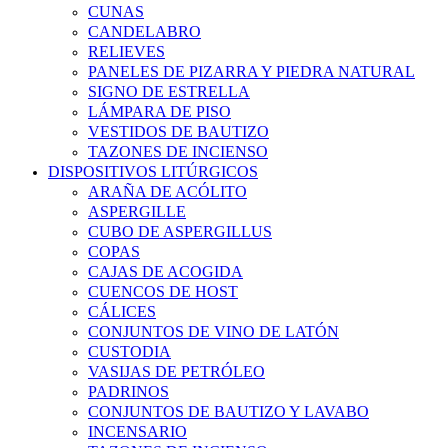
CUNAS
CANDELABRO
RELIEVES
PANELES DE PIZARRA Y PIEDRA NATURAL
SIGNO DE ESTRELLA
LÁMPARA DE PISO
VESTIDOS DE BAUTIZO
TAZONES DE INCIENSO
DISPOSITIVOS LITÚRGICOS
ARAÑA DE ACÓLITO
ASPERGILLE
CUBO DE ASPERGILLUS
COPAS
CAJAS DE ACOGIDA
CUENCOS DE HOST
CÁLICES
CONJUNTOS DE VINO DE LATÓN
CUSTODIA
VASIJAS DE PETRÓLEO
PADRINOS
CONJUNTOS DE BAUTIZO Y LAVABO
INCENSARIO