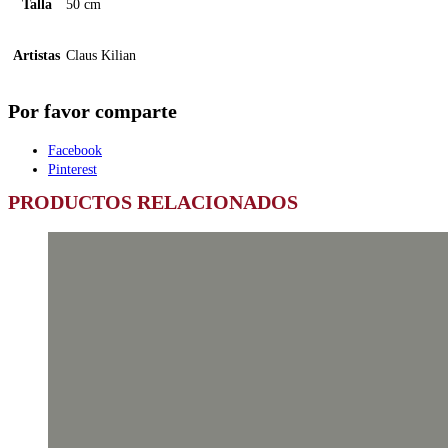
Talla
50 cm
Artistas
Claus Kilian
Por favor comparte
Facebook
Pinterest
PRODUCTOS RELACIONADOS