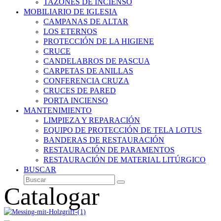
TAZONES DE INCIENSO
MOBILIARIO DE IGLESIA
CAMPANAS DE ALTAR
LOS ETERNOS
PROTECCIÓN DE LA HIGIENE
CRUCE
CANDELABROS DE PASCUA
CARPETAS DE ANILLAS
CONFERENCIA CRUZA
CRUCES DE PARED
PORTA INCIENSO
MANTENIMIENTO
LIMPIEZA Y REPARACIÓN
EQUIPO DE PROTECCIÓN DE TELA LOTUS
BANDERAS DE RESTAURACIÓN
RESTAURACIÓN DE PARAMENTOS
RESTAURACIÓN DE MATERIAL LITÚRGICO
BUSCAR
Buscar
Enviar
Catalogar