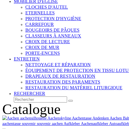
MOBILIER D'ÉGLISE
CLOCHES D'AUTEL
ETERNELLES
PROTECTION D'HYGIÈNE
CARREFOUR
BOUGEOIRS DE PÂQUES
CLASSEURS À ANNEAUX
CROIX DE LECTURE
CROIX DE MUR
PORTE-ENCENS
ENTRETIEN
NETTOYAGE ET RÉPARATION
ÉQUIPEMENT DE PROTECTION EN TISSU LOTU
DRAPEAUX DE RESTAURATION
RESTAURATION DES PARAMENTS
RESTAURATION DU MATÉRIEL LITURGIQUE
RECHERCHER
Rechercher
Envoyer
Catalogue