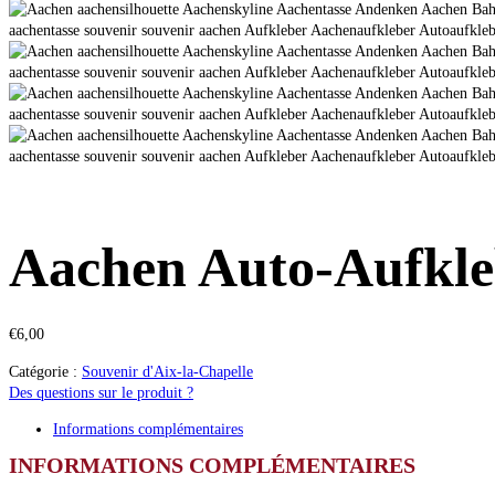
Aachen Auto-Aufkle
€
6,00
Catégorie :
Souvenir d'Aix-la-Chapelle
Des questions sur le produit ?
Informations complémentaires
INFORMATIONS COMPLÉMENTAIRES