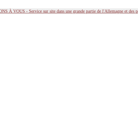
 À VOUS - Service sur site dans une grande partie de l'Allemagne et des 