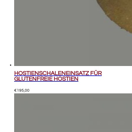
HOSTIENSCHALENEINSATZ FÜR
GLUTENFREIE HOSTIEN
€
195,00