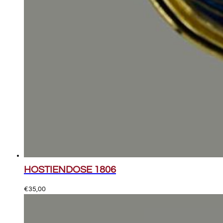
HOSTIENDOSE 1806
€
35,00