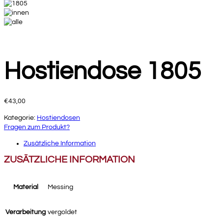
Hostiendose 1805
€
43,00
Kategorie:
Hostiendosen
Fragen zum Produkt?
Zusätzliche Information
ZUSÄTZLICHE INFORMATION
Material
Messing
Verarbeitung
vergoldet