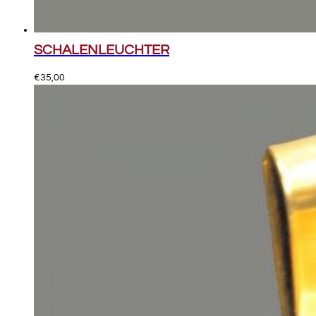
SCHALENLEUCHTER
€
35,00