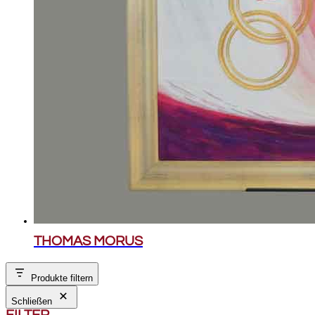
THOMAS MORUS
Produkte filtern
Schließen