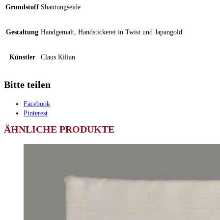
Grundstoff
Shantungseide
Gestaltung
Handgemalt, Handstickerei in Twist und Japangold
Künstler
Claus Kilian
Bitte teilen
Facebook
Pinterest
ÄHNLICHE PRODUKTE