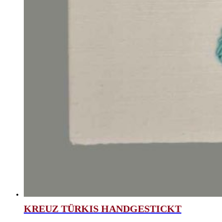
KREUZ TÜRKIS HANDGESTICKT