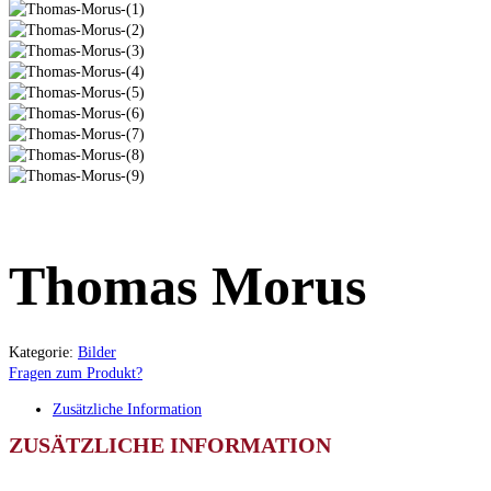
Thomas Morus
Kategorie:
Bilder
Fragen zum Produkt?
Zusätzliche Information
ZUSÄTZLICHE INFORMATION