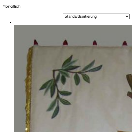
Monatlich