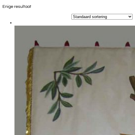
Enige resultaat