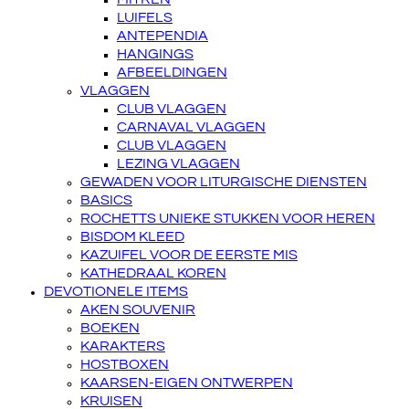
LUIFELS
ANTEPENDIA
HANGINGS
AFBEELDINGEN
VLAGGEN
CLUB VLAGGEN
CARNAVAL VLAGGEN
CLUB VLAGGEN
LEZING VLAGGEN
GEWADEN VOOR LITURGISCHE DIENSTEN
BASICS
ROCHETTS UNIEKE STUKKEN VOOR HEREN
BISDOM KLEED
KAZUIFEL VOOR DE EERSTE MIS
KATHEDRAAL KOREN
DEVOTIONELE ITEMS
AKEN SOUVENIR
BOEKEN
KARAKTERS
HOSTBOXEN
KAARSEN-EIGEN ONTWERPEN
KRUISEN