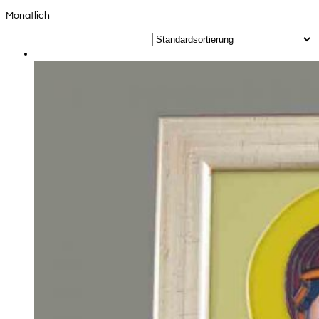
Monatlich