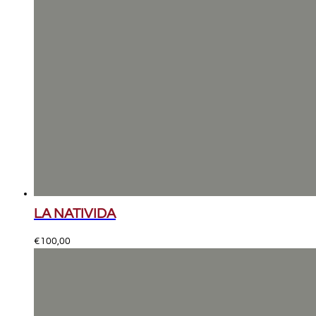
LA NATIVIDA
€
100,00