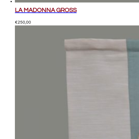
LA MADONNA GROSS
€
250,00