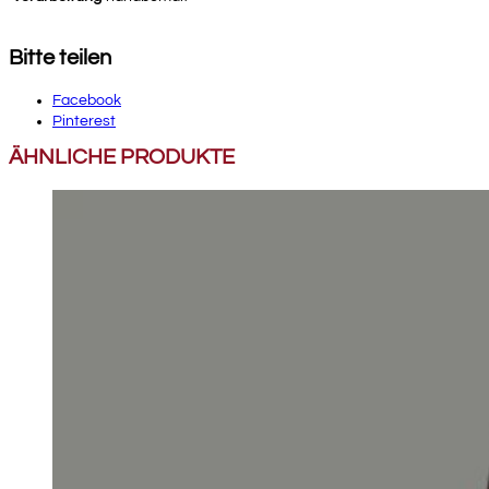
Bitte teilen
Facebook
Pinterest
ÄHNLICHE PRODUKTE