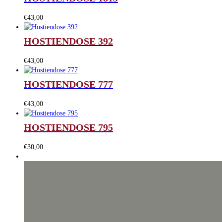
€
43,00
HOSTIENDOSE 392
€
43,00
HOSTIENDOSE 777
€
43,00
HOSTIENDOSE 795
€
30,00