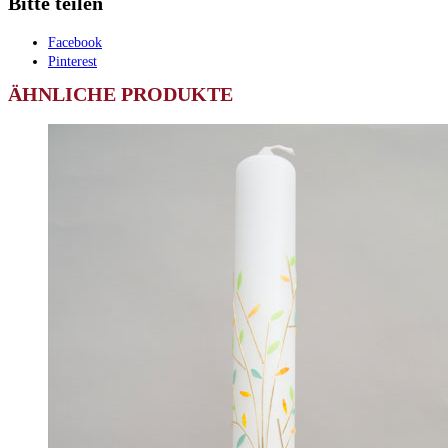
Bitte teilen
Facebook
Pinterest
ÄHNLICHE PRODUKTE