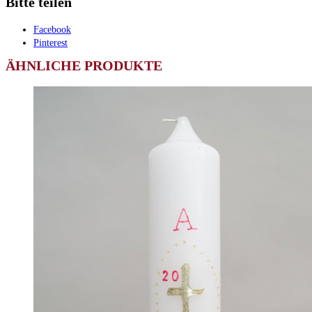
Bitte teilen
Facebook
Pinterest
ÄHNLICHE PRODUKTE