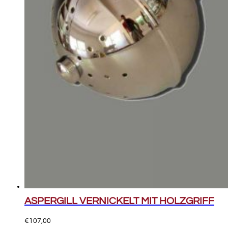
ASPERGILL VERNICKELT MIT HOLZGRIFF
€
107,00