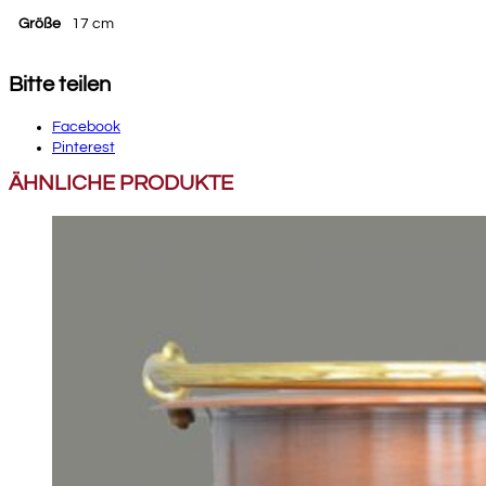
Größe
17 cm
Bitte teilen
Facebook
Pinterest
ÄHNLICHE PRODUKTE