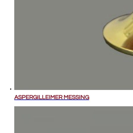
ASPERGILLEIMER MESSING