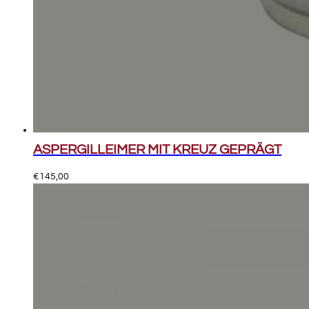
ASPERGILLEIMER MIT KREUZ GEPRÄGT
€
145,00