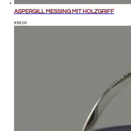
ASPERGILL MESSING MIT HOLZGRIFF
€
99,00