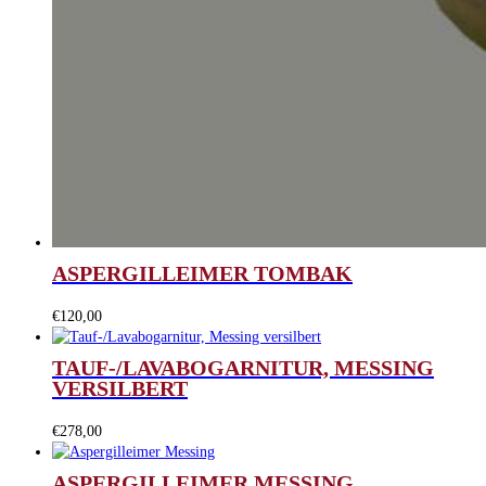
ASPERGILLEIMER TOMBAK
€
120,00
TAUF-/LAVABOGARNITUR, MESSING
VERSILBERT
€
278,00
ASPERGILLEIMER MESSING