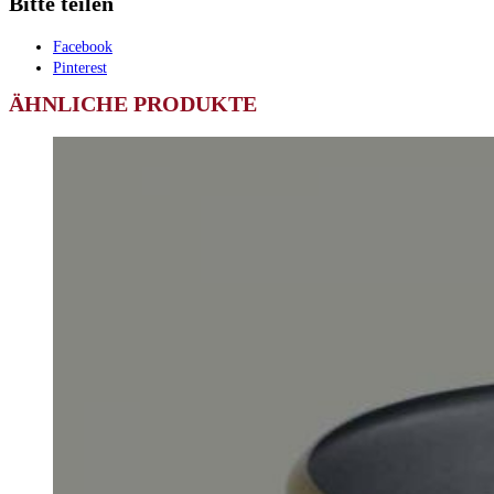
Bitte teilen
Facebook
Pinterest
ÄHNLICHE PRODUKTE