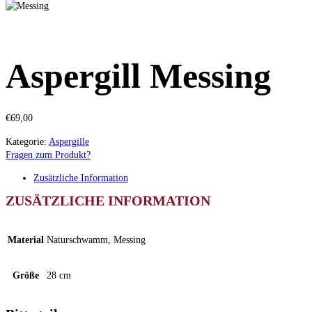
Aspergill Messing
€
69,00
Kategorie:
Aspergille
Fragen zum Produkt?
Zusätzliche Information
ZUSÄTZLICHE INFORMATION
Material
Naturschwamm, Messing
Größe
28 cm