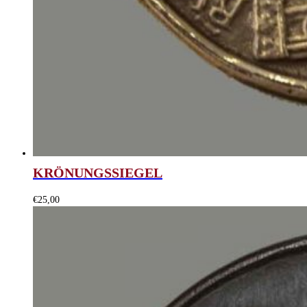
KRÖNUNGSSIEGEL
€
25,00