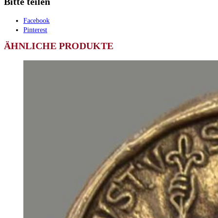
Bitte teilen
Facebook
Pinterest
ÄHNLICHE PRODUKTE