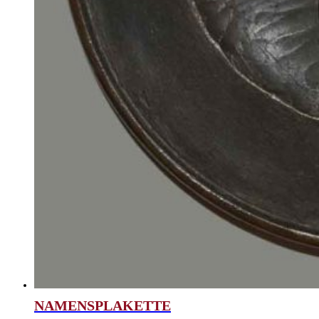
NAMENSPLAKETTE