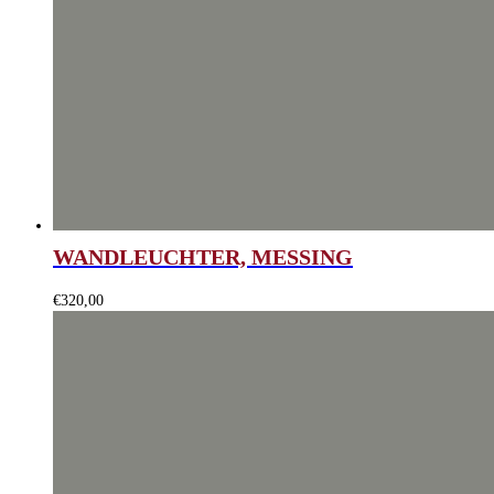
WANDLEUCHTER, MESSING
€
320,00