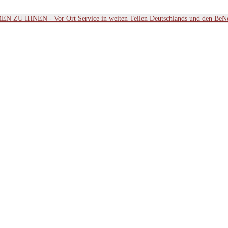
ZU IHNEN - Vor Ort Service in weiten Teilen Deutschlands und den BeN