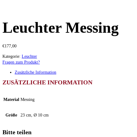
Leuchter Messing
€
177,00
Kategorie:
Leuchter
Fragen zum Produkt?
Zusätzliche Information
ZUSÄTZLICHE INFORMATION
Material
Messing
Größe
23 cm, Ø 10 cm
Bitte teilen