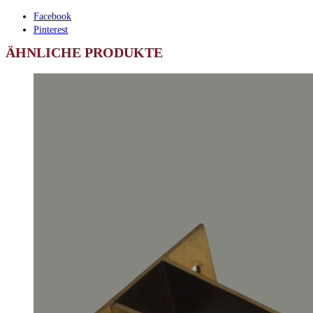
Facebook
Pinterest
ÄHNLICHE PRODUKTE