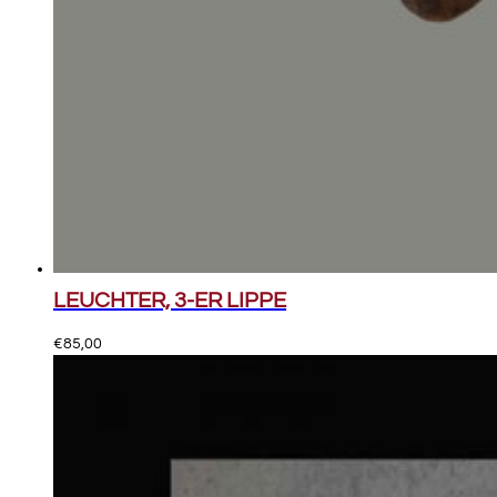
LEUCHTER, 3-ER LIPPE
€
85,00