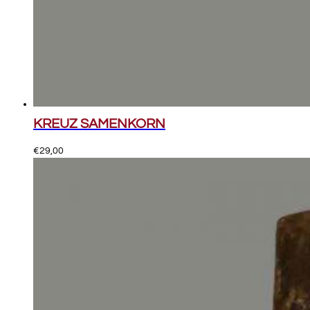
KREUZ SAMENKORN
€
29,00