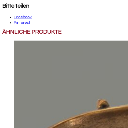
Bitte teilen
Facebook
Pinterest
ÄHNLICHE PRODUKTE