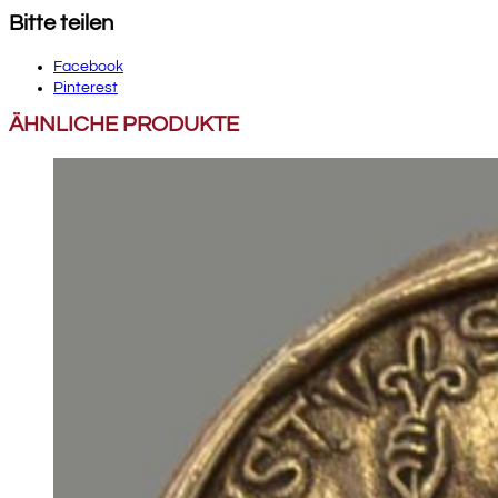
Bitte teilen
Facebook
Pinterest
ÄHNLICHE PRODUKTE