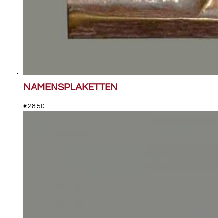
NAMENSPLAKETTEN
€
28,50