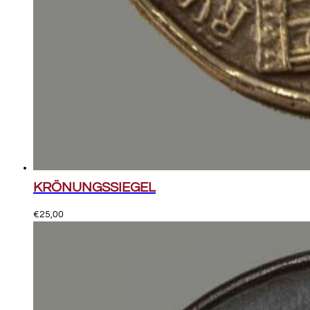
KRÖNUNGSSIEGEL
€
25,00