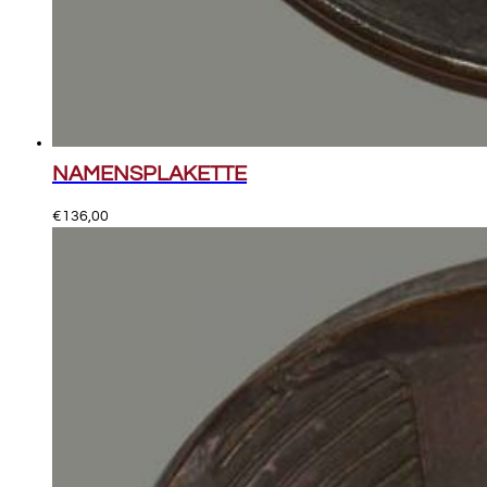
NAMENSPLAKETTE
€
136,00