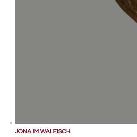
JONA IM WALFISCH