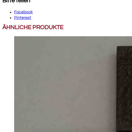
Bitte teilen
Facebook
Pinterest
ÄHNLICHE PRODUKTE