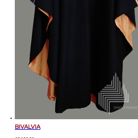
BIVALVIA