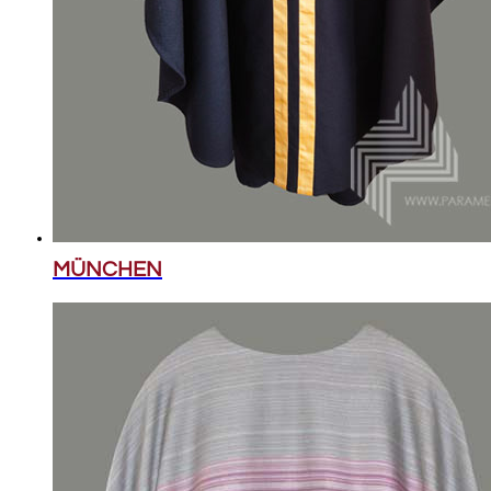
MÜNCHEN