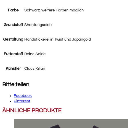
Farbe
Schwarz, weitere Farben möglich
Grundstoff
Shantungseide
Gestaltung
Handstickerei in Twist und Japangold
Futterstoff
Reine Seide
Künstler
Claus Kilian
Bitte teilen
Facebook
Pinterest
ÄHNLICHE PRODUKTE