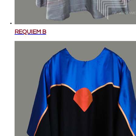
REQUIEM B