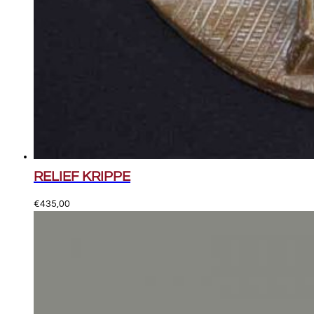
RELIEF KRIPPE
€
435,00