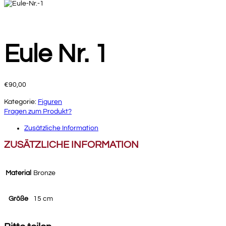
Eule Nr. 1
€
90,00
Kategorie:
Figuren
Fragen zum Produkt?
Zusätzliche Information
ZUSÄTZLICHE INFORMATION
Material
Bronze
Größe
15 cm