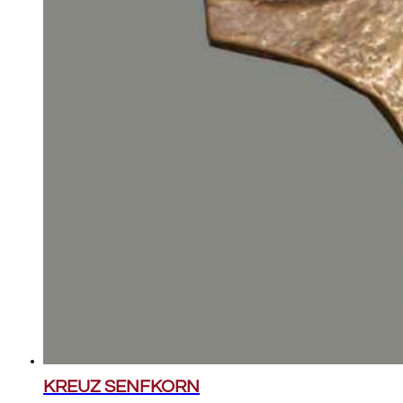
KREUZ SENFKORN