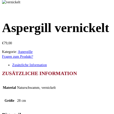
Aspergill vernickelt
€
79,00
Kategorie:
Aspergille
Fragen zum Produkt?
Zusätzliche Information
ZUSÄTZLICHE INFORMATION
Material
Naturschwamm, vernickelt
Größe
28 cm