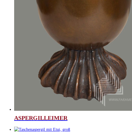
ASPERGILLEIMER