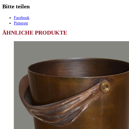
Bitte teilen
Facebook
Pinterest
ÄHNLICHE PRODUKTE