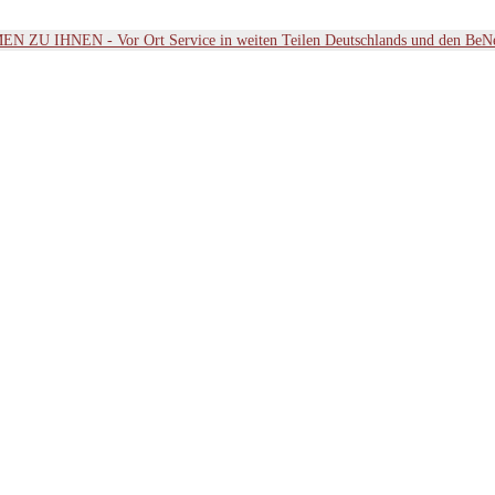
ZU IHNEN - Vor Ort Service in weiten Teilen Deutschlands und den BeN