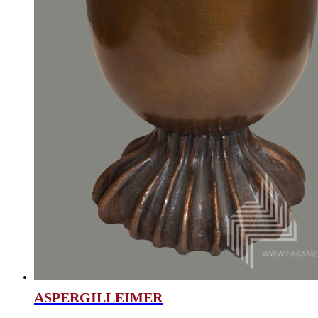
ASPERGILLEIMER