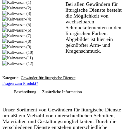
Bei allen Gewändern für
liturgische Dienste besteht
die Möglichkeit von
wechselbaren
Schmuckelementen in den
liturgischen Farben.
Abgebildet ist hier ein
geknöpfter Arm- und
Kragenschmuck.
Kategorie:
Gewänder für liturgische Dienste
Fragen zum Produkt?
Beschreibung
Zusätzliche Information
Unser Sortiment von Gewändern für liturgische Dienste
umfaßt ein Vielzahl von unterschiedlichen Schnitten,
Materialien und Gestaltungsmöglichkeiten. Durch die
verschiedenen Dienste entstehen unterschiedliche