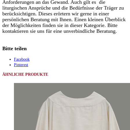
Anforderungen an das Gewand. Auch gilt es die
liturgischen Ansprüche und die Bedürfnisse der Träger zu
berücksichtigen. Dieses erörtern wir gerne in einer
persönlichen Beratung mit Ihnen. Einen kleinen Überblick
der Möglichkeiten finden sie in dieser Kategorie. Bitte
kontaktieren sie uns für eine unverbindliche Beratung.
Bitte teilen
Facebook
Pinterest
ÄHNLICHE PRODUKTE