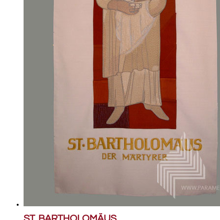
ST. BARTHOLOMÄUS