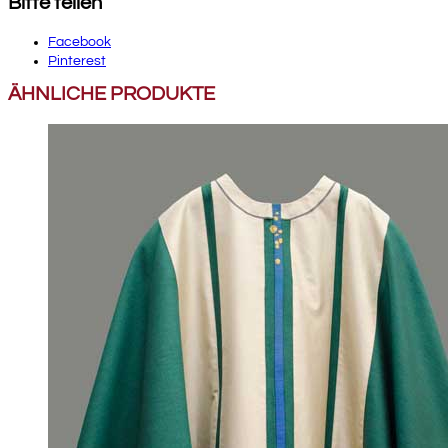
Bitte teilen
Facebook
Pinterest
ÄHNLICHE PRODUKTE