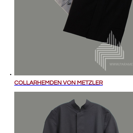
COLLARHEMDEN VON METZLER