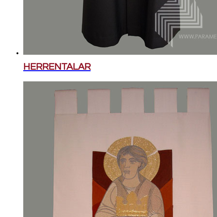
HERRENTALAR