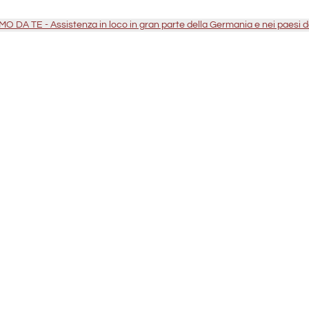
O DA TE - Assistenza in loco in gran parte della Germania e nei paesi 