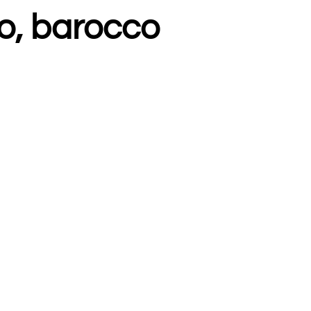
o, barocco