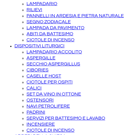
LAMPADARIO
RILIEVI
PANNELLI IN ARDESIA E PIETRA NATURALE
SEGNO ZODIACALE
LAMPADA DA PAVIMENTO
ABITI DA BATTESIMO
CIOTOLE DI INCENSO
DISPOSITIVI LITURGICI
LAMPADARIO ACCOLITO
ASPERGILLE
SECCHIO ASPERGILLUS
CIBORIES
CASELLE HOST
CIOTOLE PER OSPITI
CALICI
SET DA VINO IN OTTONE
OSTENSORI
NAVI PETROLIFERE
PADRINI
SERVIZI PER BATTESIMO E LAVABO
INCENSIERE
CIOTOLE DI INCENSO