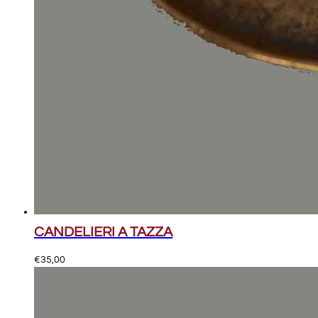
CANDELIERI A TAZZA
€
35,00