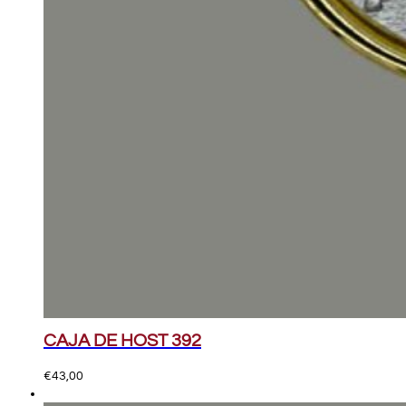
CAJA DE HOST 392
€
43,00