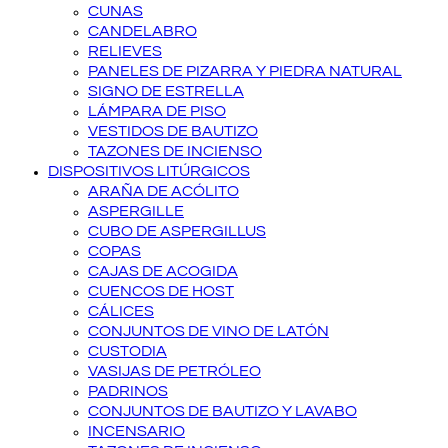
CUNAS
CANDELABRO
RELIEVES
PANELES DE PIZARRA Y PIEDRA NATURAL
SIGNO DE ESTRELLA
LÁMPARA DE PISO
VESTIDOS DE BAUTIZO
TAZONES DE INCIENSO
DISPOSITIVOS LITÚRGICOS
ARAÑA DE ACÓLITO
ASPERGILLE
CUBO DE ASPERGILLUS
COPAS
CAJAS DE ACOGIDA
CUENCOS DE HOST
CÁLICES
CONJUNTOS DE VINO DE LATÓN
CUSTODIA
VASIJAS DE PETRÓLEO
PADRINOS
CONJUNTOS DE BAUTIZO Y LAVABO
INCENSARIO