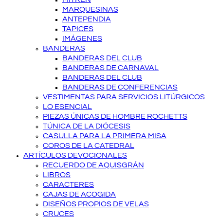
MARQUESINAS
ANTEPENDIA
TAPICES
IMÁGENES
BANDERAS
BANDERAS DEL CLUB
BANDERAS DE CARNAVAL
BANDERAS DEL CLUB
BANDERAS DE CONFERENCIAS
VESTIMENTAS PARA SERVICIOS LITÚRGICOS
LO ESENCIAL
PIEZAS ÚNICAS DE HOMBRE ROCHETTS
TÚNICA DE LA DIÓCESIS
CASULLA PARA LA PRIMERA MISA
COROS DE LA CATEDRAL
ARTÍCULOS DEVOCIONALES
RECUERDO DE AQUISGRÁN
LIBROS
CARACTERES
CAJAS DE ACOGIDA
DISEÑOS PROPIOS DE VELAS
CRUCES