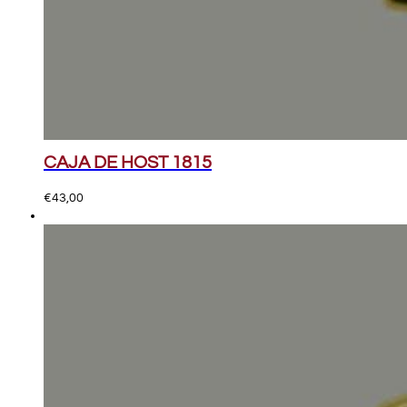
CAJA DE HOST 1815
€
43,00