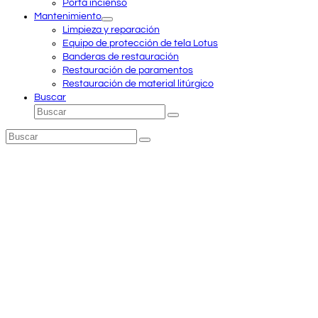
Porta incienso
Mantenimiento
Limpieza y reparación
Equipo de protección de tela Lotus
Banderas de restauración
Restauración de paramentos
Restauración de material litúrgico
Buscar
Buscar
Enviar
Buscar
Enviar