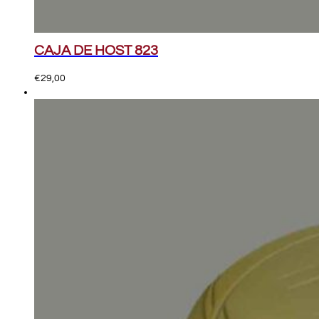
CAJA DE HOST 823
€
29,00