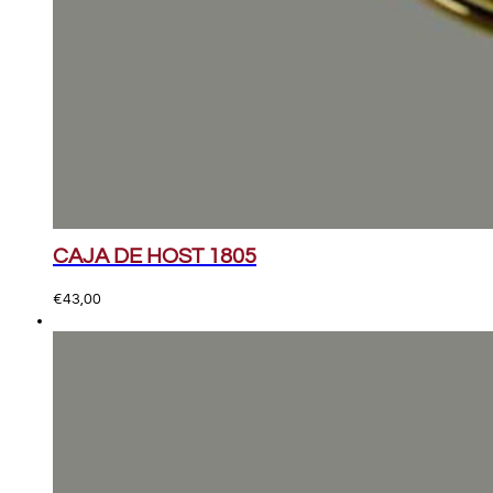
CAJA DE HOST 1805
€
43,00