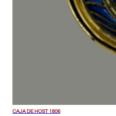
CAJA DE HOST 1806