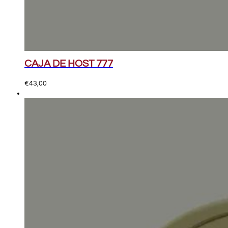
CAJA DE HOST 777
€
43,00