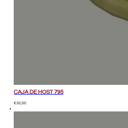
CAJA DE HOST 795
€
30,00