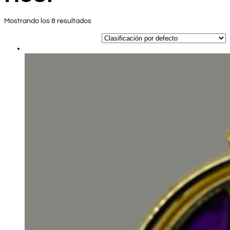
Mostrando los 8 resultados