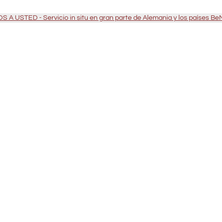
 A USTED - Servicio in situ en gran parte de Alemania y los países B