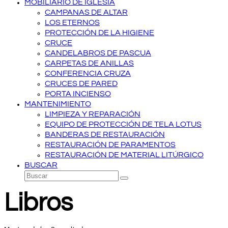
MOBILIARIO DE IGLESIA
CAMPANAS DE ALTAR
LOS ETERNOS
PROTECCIÓN DE LA HIGIENE
CRUCE
CANDELABROS DE PASCUA
CARPETAS DE ANILLAS
CONFERENCIA CRUZA
CRUCES DE PARED
PORTA INCIENSO
MANTENIMIENTO
LIMPIEZA Y REPARACIÓN
EQUIPO DE PROTECCIÓN DE TELA LOTUS
BANDERAS DE RESTAURACIÓN
RESTAURACIÓN DE PARAMENTOS
RESTAURACIÓN DE MATERIAL LITÚRGICO
BUSCAR
Buscar
Enviar
Libros