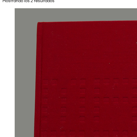
Mostrando los 2 resultados