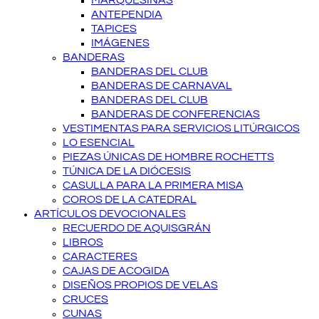
MARQUESINAS
ANTEPENDIA
TAPICES
IMÁGENES
BANDERAS
BANDERAS DEL CLUB
BANDERAS DE CARNAVAL
BANDERAS DEL CLUB
BANDERAS DE CONFERENCIAS
VESTIMENTAS PARA SERVICIOS LITÚRGICOS
LO ESENCIAL
PIEZAS ÚNICAS DE HOMBRE ROCHETTS
TÚNICA DE LA DIÓCESIS
CASULLA PARA LA PRIMERA MISA
COROS DE LA CATEDRAL
ARTÍCULOS DEVOCIONALES
RECUERDO DE AQUISGRÁN
LIBROS
CARACTERES
CAJAS DE ACOGIDA
DISEÑOS PROPIOS DE VELAS
CRUCES
CUNAS