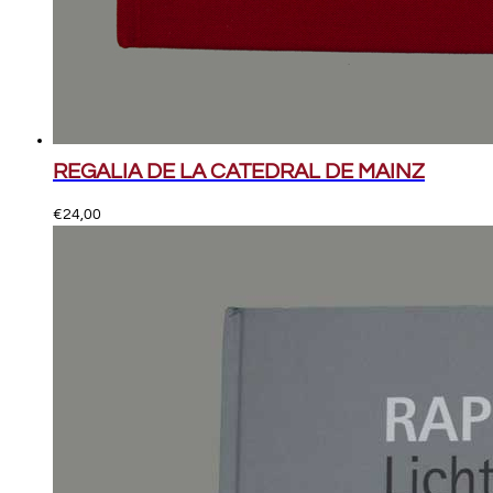
REGALIA DE LA CATEDRAL DE MAINZ
€
24,00