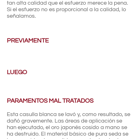
tan alta calidad que el esfuerzo merece la pena.
Si el esfuerzo no es proporcional a la calidad, lo
señalamos.
PREVIAMENTE
LUEGO
PARAMENTOS MAL TRATADOS
Esta casulla blanca se lavó y, como resultado, se
dañó gravemente. Las áreas de aplicación se
han ejecutado, el oro japonés cosido a mano se
ha destruido. El material básico de pura seda se