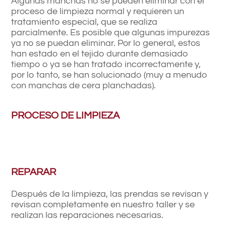
Algunas manchas no se pueden eliminar con el
proceso de limpieza normal y requieren un
tratamiento especial, que se realiza
parcialmente. Es posible que algunas impurezas
ya no se puedan eliminar. Por lo general, estos
han estado en el tejido durante demasiado
tiempo o ya se han tratado incorrectamente y,
por lo tanto, se han solucionado (muy a menudo
con manchas de cera planchadas).
PROCESO DE LIMPIEZA
REPARAR
Después de la limpieza, las prendas se revisan y
revisan completamente en nuestro taller y se
realizan las reparaciones necesarias.