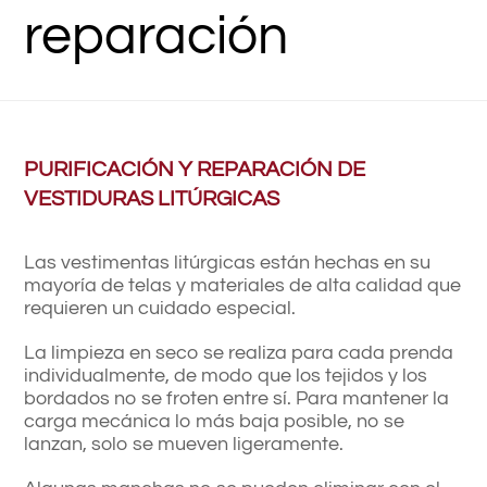
reparación
PURIFICACIÓN Y REPARACIÓN DE
VESTIDURAS LITÚRGICAS
Las vestimentas litúrgicas están hechas en su
mayoría de telas y materiales de alta calidad que
requieren un cuidado especial.
La limpieza en seco se realiza para cada prenda
individualmente, de modo que los tejidos y los
bordados no se froten entre sí. Para mantener la
carga mecánica lo más baja posible, no se
lanzan, solo se mueven ligeramente.