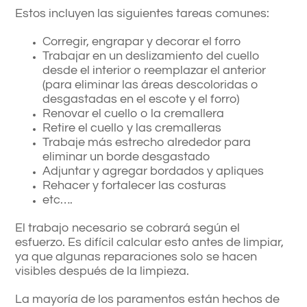
Estos incluyen las siguientes tareas comunes:
Corregir, engrapar y decorar el forro
Trabajar en un deslizamiento del cuello
desde el interior o reemplazar el anterior
(para eliminar las áreas descoloridas o
desgastadas en el escote y el forro)
Renovar el cuello o la cremallera
Retire el cuello y las cremalleras
Trabaje más estrecho alrededor para
eliminar un borde desgastado
Adjuntar y agregar bordados y apliques
Rehacer y fortalecer las costuras
etc….
El trabajo necesario se cobrará según el
esfuerzo. Es difícil calcular esto antes de limpiar,
ya que algunas reparaciones solo se hacen
visibles después de la limpieza.
La mayoría de los paramentos están hechos de