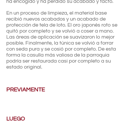
ha encogido y ha perdido su acabado y tacto.
En un proceso de limpieza, el material base
recibió nuevos acabados y un acabado de
protección de tela de loto. El oro japonés roto se
quitó por completo y se volvió a coser a mano.
Las áreas de aplicación se suavizaron lo mejor
posible. Finalmente, la túnica se volvió a forrar
con seda pura y se cosió por completo. De esta
forma la casulla más valiosa de la parroquia
podría ser restaurada casi por completo a su
estado original.
PREVIAMENTE
LUEGO