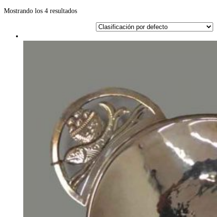
Mostrando los 4 resultados