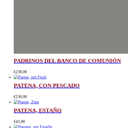
PADRINOS DEL BANCO DE COMUNIÓN
€
238,00
PATENA, CON PESCADO
€
230,00
PATENA, ESTAÑO
€
43,00