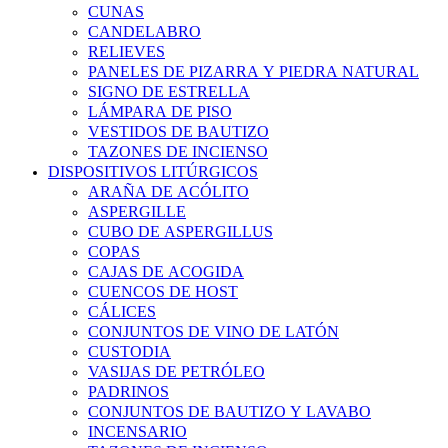
CUNAS
CANDELABRO
RELIEVES
PANELES DE PIZARRA Y PIEDRA NATURAL
SIGNO DE ESTRELLA
LÁMPARA DE PISO
VESTIDOS DE BAUTIZO
TAZONES DE INCIENSO
DISPOSITIVOS LITÚRGICOS
ARAÑA DE ACÓLITO
ASPERGILLE
CUBO DE ASPERGILLUS
COPAS
CAJAS DE ACOGIDA
CUENCOS DE HOST
CÁLICES
CONJUNTOS DE VINO DE LATÓN
CUSTODIA
VASIJAS DE PETRÓLEO
PADRINOS
CONJUNTOS DE BAUTIZO Y LAVABO
INCENSARIO