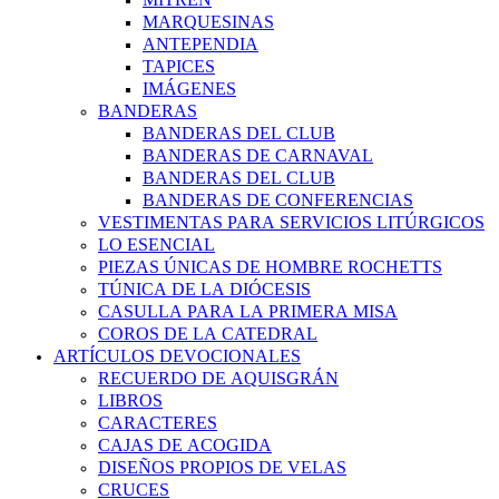
MARQUESINAS
ANTEPENDIA
TAPICES
IMÁGENES
BANDERAS
BANDERAS DEL CLUB
BANDERAS DE CARNAVAL
BANDERAS DEL CLUB
BANDERAS DE CONFERENCIAS
VESTIMENTAS PARA SERVICIOS LITÚRGICOS
LO ESENCIAL
PIEZAS ÚNICAS DE HOMBRE ROCHETTS
TÚNICA DE LA DIÓCESIS
CASULLA PARA LA PRIMERA MISA
COROS DE LA CATEDRAL
ARTÍCULOS DEVOCIONALES
RECUERDO DE AQUISGRÁN
LIBROS
CARACTERES
CAJAS DE ACOGIDA
DISEÑOS PROPIOS DE VELAS
CRUCES