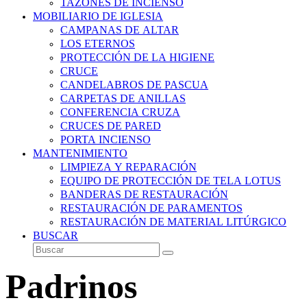
TAZONES DE INCIENSO
MOBILIARIO DE IGLESIA
CAMPANAS DE ALTAR
LOS ETERNOS
PROTECCIÓN DE LA HIGIENE
CRUCE
CANDELABROS DE PASCUA
CARPETAS DE ANILLAS
CONFERENCIA CRUZA
CRUCES DE PARED
PORTA INCIENSO
MANTENIMIENTO
LIMPIEZA Y REPARACIÓN
EQUIPO DE PROTECCIÓN DE TELA LOTUS
BANDERAS DE RESTAURACIÓN
RESTAURACIÓN DE PARAMENTOS
RESTAURACIÓN DE MATERIAL LITÚRGICO
BUSCAR
Buscar
Enviar
Padrinos