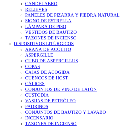
CANDELABRO
RELIEVES
PANELES DE PIZARRA Y PIEDRA NATURAL
SIGNO DE ESTRELLA
LÁMPARA DE PISO
VESTIDOS DE BAUTIZO
TAZONES DE INCIENSO
DISPOSITIVOS LITÚRGICOS
ARAÑA DE ACÓLITO
ASPERGILLE
CUBO DE ASPERGILLUS
COPAS
CAJAS DE ACOGIDA
CUENCOS DE HOST
CÁLICES
CONJUNTOS DE VINO DE LATÓN
CUSTODIA
VASIJAS DE PETRÓLEO
PADRINOS
CONJUNTOS DE BAUTIZO Y LAVABO
INCENSARIO
TAZONES DE INCIENSO