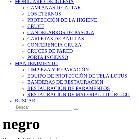
MOBILIARIO DE IGLESIA
CAMPANAS DE ALTAR
LOS ETERNOS
PROTECCIÓN DE LA HIGIENE
CRUCE
CANDELABROS DE PASCUA
CARPETAS DE ANILLAS
CONFERENCIA CRUZA
CRUCES DE PARED
PORTA INCIENSO
MANTENIMIENTO
LIMPIEZA Y REPARACIÓN
EQUIPO DE PROTECCIÓN DE TELA LOTUS
BANDERAS DE RESTAURACIÓN
RESTAURACIÓN DE PARAMENTOS
RESTAURACIÓN DE MATERIAL LITÚRGICO
BUSCAR
Buscar
Enviar
negro