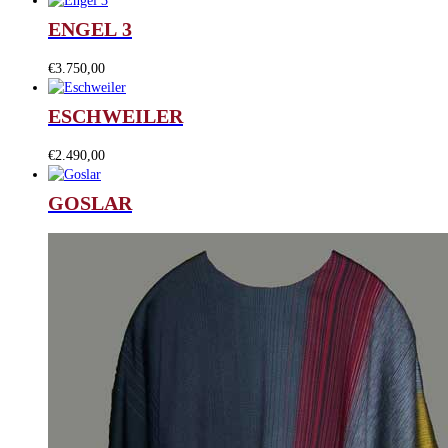
ENGEL 3
€
3.750,00
ESCHWEILER
€
2.490,00
GOSLAR