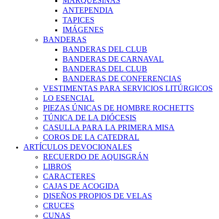
MARQUESINAS
ANTEPENDIA
TAPICES
IMÁGENES
BANDERAS
BANDERAS DEL CLUB
BANDERAS DE CARNAVAL
BANDERAS DEL CLUB
BANDERAS DE CONFERENCIAS
VESTIMENTAS PARA SERVICIOS LITÚRGICOS
LO ESENCIAL
PIEZAS ÚNICAS DE HOMBRE ROCHETTS
TÚNICA DE LA DIÓCESIS
CASULLA PARA LA PRIMERA MISA
COROS DE LA CATEDRAL
ARTÍCULOS DEVOCIONALES
RECUERDO DE AQUISGRÁN
LIBROS
CARACTERES
CAJAS DE ACOGIDA
DISEÑOS PROPIOS DE VELAS
CRUCES
CUNAS