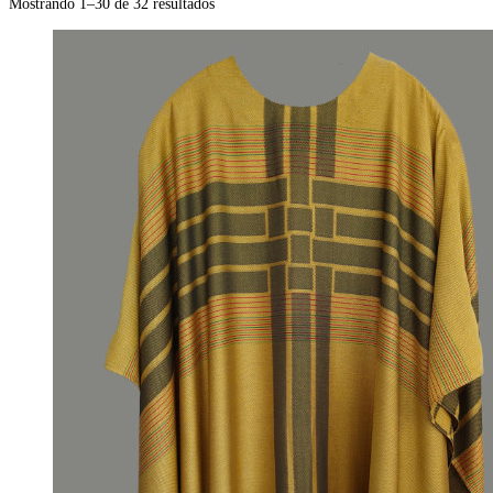
Mostrando 1–30 de 32 resultados