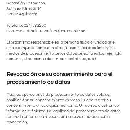
Sebastián Hermanns
Schmiedstrasse 10
52062 Aquisgrán
Teléfono: 0241/32250
Correo electrónico: service@paramente.net
El organismo responsable es la persona física o jurídica que,
sola o conjuntamente con otros, decide sobre los fines y los
medios de procesamiento de los datos personales (por ejemplo,
nombres, direcciones de correo electrónico, etc.).
Revocación de su consentimiento para el
procesamiento de datos
Muchas operaciones de procesamiento de datos solo son
posibles con su consentimiento expreso. Puede retirar su
consentimiento en cualquier momento. Un correo electrónico
informal es suficiente. La legalidad del procesamiento de datos
realizado antes de la revocación no se ve afectada por la
revocación.