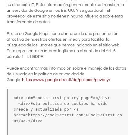
su dirección IP. Esta información generalmente se transfiere a
un servidor de Google en los EE. UU. Y se guarda allí. El
proveedor de este sitio no tiene ninguna influencia sobre esta
transferencia de datos.
El uso de Google Maps tiene el interés de una presentación
atractiva de nuestras ofertas en línea y para facilitar la
búsqueda de los lugares que hemos indicado en el sitio web.
Esto representa un interés legítimo en el sentido del Art. 6,
párrafo 1 lit. f GDPR.
Puede encontrar más información sobre el manejo de los datos
del usuario en la política de privacidad de
Google:
https://www.google.de/intl/de/policies/privacy/
.
<div id="cookiefirst-policy-page"></div>

  <div>Esta política de cookies ha sido 
creada y actualizada por <a 
href="https://cookiefirst.com">CookieFirst.co
m</a>.</div>
