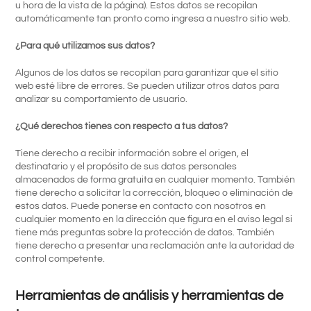
u hora de la vista de la página). Estos datos se recopilan
automáticamente tan pronto como ingresa a nuestro sitio web.
¿Para qué utilizamos sus datos?
Algunos de los datos se recopilan para garantizar que el sitio
web esté libre de errores. Se pueden utilizar otros datos para
analizar su comportamiento de usuario.
¿Qué derechos tienes con respecto a tus datos?
Tiene derecho a recibir información sobre el origen, el
destinatario y el propósito de sus datos personales
almacenados de forma gratuita en cualquier momento. También
tiene derecho a solicitar la corrección, bloqueo o eliminación de
estos datos. Puede ponerse en contacto con nosotros en
cualquier momento en la dirección que figura en el aviso legal si
tiene más preguntas sobre la protección de datos. También
tiene derecho a presentar una reclamación ante la autoridad de
control competente.
Herramientas de análisis y herramientas de