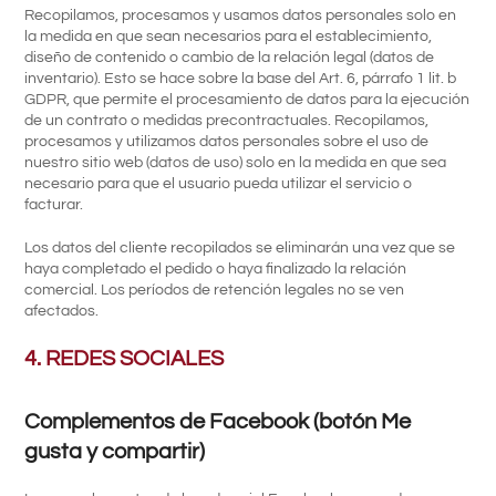
Recopilamos, procesamos y usamos datos personales solo en
la medida en que sean necesarios para el establecimiento,
diseño de contenido o cambio de la relación legal (datos de
inventario). Esto se hace sobre la base del Art. 6, párrafo 1 lit. b
GDPR, que permite el procesamiento de datos para la ejecución
de un contrato o medidas precontractuales. Recopilamos,
procesamos y utilizamos datos personales sobre el uso de
nuestro sitio web (datos de uso) solo en la medida en que sea
necesario para que el usuario pueda utilizar el servicio o
facturar.
Los datos del cliente recopilados se eliminarán una vez que se
haya completado el pedido o haya finalizado la relación
comercial. Los períodos de retención legales no se ven
afectados.
4. REDES SOCIALES
Complementos de Facebook (botón Me
gusta y compartir)