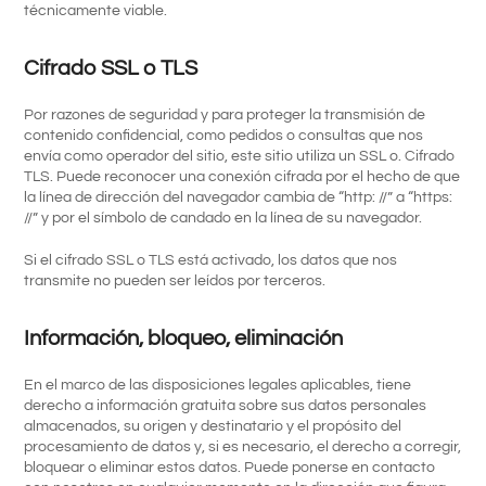
técnicamente viable.
Cifrado SSL o TLS
Por razones de seguridad y para proteger la transmisión de
contenido confidencial, como pedidos o consultas que nos
envía como operador del sitio, este sitio utiliza un SSL o. Cifrado
TLS. Puede reconocer una conexión cifrada por el hecho de que
la línea de dirección del navegador cambia de “http: //” a “https:
//” y por el símbolo de candado en la línea de su navegador.
Si el cifrado SSL o TLS está activado, los datos que nos
transmite no pueden ser leídos por terceros.
Información, bloqueo, eliminación
En el marco de las disposiciones legales aplicables, tiene
derecho a información gratuita sobre sus datos personales
almacenados, su origen y destinatario y el propósito del
procesamiento de datos y, si es necesario, el derecho a corregir,
bloquear o eliminar estos datos. Puede ponerse en contacto