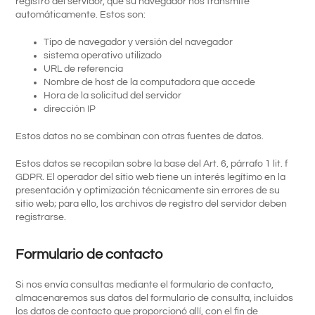
registro del servidor, que su navegador nos transmite
automáticamente. Estos son:
Tipo de navegador y versión del navegador
sistema operativo utilizado
URL de referencia
Nombre de host de la computadora que accede
Hora de la solicitud del servidor
dirección IP
Estos datos no se combinan con otras fuentes de datos.
Estos datos se recopilan sobre la base del Art. 6, párrafo 1 lit. f
GDPR. El operador del sitio web tiene un interés legítimo en la
presentación y optimización técnicamente sin errores de su
sitio web; para ello, los archivos de registro del servidor deben
registrarse.
Formulario de contacto
Si nos envía consultas mediante el formulario de contacto,
almacenaremos sus datos del formulario de consulta, incluidos
los datos de contacto que proporcionó allí, con el fin de