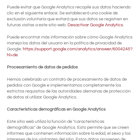
Puede evitar que Google Analytics recopile sus datos haciendo
clic en el siguiente enlace. Se establecerá una cookie de
exclusión voluntaria que evitará que sus datos se registren en
futuras visitas a este sitio web:
Desactivar Google Analytics
.
Puede encontrar más información sobre cómo Google Analytics
maneja los datos del usuario en la política de privacidad de
Google:
https://support.google.com/analytics/answer/6004245?
hl=de
.
Procesamiento de datos de pedidos
Hemos celebrado un contrato de procesamiento de datos de
pedidos con Google e implementamos completamente los
estrictos requisitos de las autoridades alemanas de protección
de datos al utilizar Google Analytics.
Características demográficas en Google Analytics
Este sitio web utiliza la función de "características
demográficas" de Google Analytics. Esto permite que se creen
informes que contienen información sobre la edad, el sexo y los
intereses de los visitantes del sitio. Estos datos provienen de