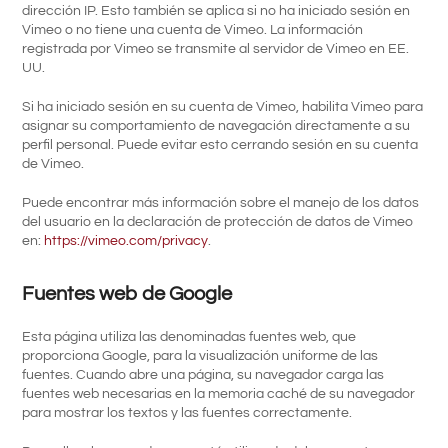
dirección IP. Esto también se aplica si no ha iniciado sesión en
Vimeo o no tiene una cuenta de Vimeo. La información
registrada por Vimeo se transmite al servidor de Vimeo en EE.
UU.
Si ha iniciado sesión en su cuenta de Vimeo, habilita Vimeo para
asignar su comportamiento de navegación directamente a su
perfil personal. Puede evitar esto cerrando sesión en su cuenta
de Vimeo.
Puede encontrar más información sobre el manejo de los datos
del usuario en la declaración de protección de datos de Vimeo
en:
https://vimeo.com/privacy
.
Fuentes web de Google
Esta página utiliza las denominadas fuentes web, que
proporciona Google, para la visualización uniforme de las
fuentes. Cuando abre una página, su navegador carga las
fuentes web necesarias en la memoria caché de su navegador
para mostrar los textos y las fuentes correctamente.