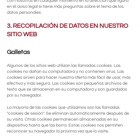
con nosotros en cualquier momento en la dirección que figura
en el aviso legal si tiene más preguntas sobre el tema de los
datos personales.
3. RECOPILACIÓN DE DATOS EN NUESTRO
SITIO WEB
Galletas
Algunos de los sitios web utilizan las llamadas cookies. Las
cookies no dañan su computadora y no contienen virus. Las
cookies sirven para hacer nuestra oferta más fácil de usar, más
efectiva y más segura. Las cookies son pequeños archivos de
texto que se almacenan en su computadora y son guardados
por su navegador.
La mayoría de las cookies que utilizamos son las llamadas
"cookies de sesión". Se eliminan automáticamente después de
su visita. Otras cookies permanecen almacenadas en su
dispositivo hasta que las borra. Estas cookies nos permiten
reconocer su navegador la próxima vez que lo visite.