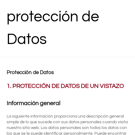
protección de
Datos
Protección de Datos
1. PROTECCIÓN DE DATOS DE UN VISTAZO
Información general
La siguiente información proporciona una descripción general
simple de lo que sucede con sus datos personales cuando visita
nuestro sitio web. Los datos personales son todos los datos con
los que se le puede identificar personalmente. Puede encontrar