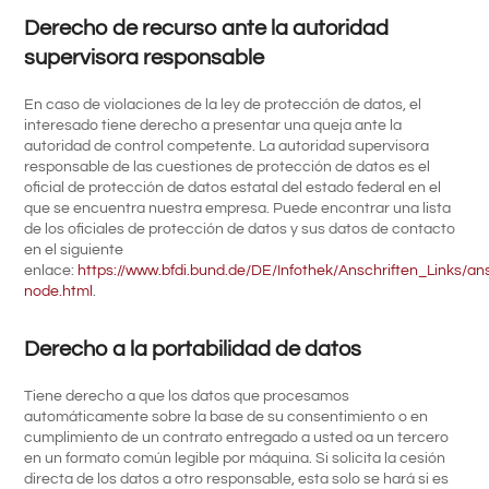
Derecho de recurso ante la autoridad
supervisora responsable
En caso de violaciones de la ley de protección de datos, el
interesado tiene derecho a presentar una queja ante la
autoridad de control competente. La autoridad supervisora
responsable de las cuestiones de protección de datos es el
oficial de protección de datos estatal del estado federal en el
que se encuentra nuestra empresa. Puede encontrar una lista
de los oficiales de protección de datos y sus datos de contacto
en el siguiente
enlace:
https://www.bfdi.bund.de/DE/Infothek/Anschriften_Links/ans
node.html
.
Derecho a la portabilidad de datos
Tiene derecho a que los datos que procesamos
automáticamente sobre la base de su consentimiento o en
cumplimiento de un contrato entregado a usted oa un tercero
en un formato común legible por máquina. Si solicita la cesión
directa de los datos a otro responsable, esta solo se hará si es