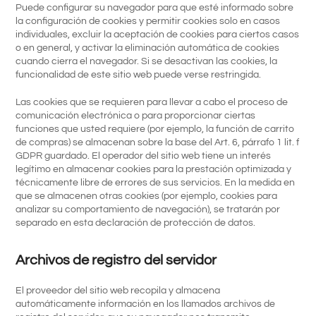
Puede configurar su navegador para que esté informado sobre
la configuración de cookies y permitir cookies solo en casos
individuales, excluir la aceptación de cookies para ciertos casos
o en general, y activar la eliminación automática de cookies
cuando cierra el navegador. Si se desactivan las cookies, la
funcionalidad de este sitio web puede verse restringida.
Las cookies que se requieren para llevar a cabo el proceso de
comunicación electrónica o para proporcionar ciertas
funciones que usted requiere (por ejemplo, la función de carrito
de compras) se almacenan sobre la base del Art. 6, párrafo 1 lit. f
GDPR guardado. El operador del sitio web tiene un interés
legítimo en almacenar cookies para la prestación optimizada y
técnicamente libre de errores de sus servicios. En la medida en
que se almacenen otras cookies (por ejemplo, cookies para
analizar su comportamiento de navegación), se tratarán por
separado en esta declaración de protección de datos.
Archivos de registro del servidor
El proveedor del sitio web recopila y almacena
automáticamente información en los llamados archivos de