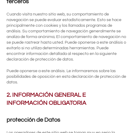
terceros
Cuando visita nuestro sitio web, su comportamiento de
navegación se puede evaluar estadísticamente. Esto se hace
principalmente con cookies y los llamados programas de
análisis. Su comportamiento de navegación generalmente se
analiza de forma anónima; El comportamiento de navegación no
se puede rastrear hasta usted. Puede oponerse a este análisis o
evitarlo si no utiliza determinadas herramientas. Puede
encontrar información detallada al respecto en la siguiente
declaración de protección de datos.
Puede oponerse a este análisis. Le informaremos sobre las
posibilidades de oposición en esta declaración de protección de
datos.
2. INFORMACIÓN GENERAL E
INFORMACIÓN OBLIGATORIA
protección de Datos
Los operadores de este sitio web se toman muy en serio la