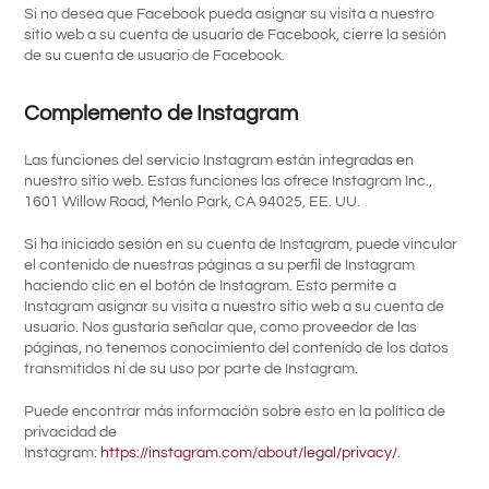
Si no desea que Facebook pueda asignar su visita a nuestro
sitio web a su cuenta de usuario de Facebook, cierre la sesión
de su cuenta de usuario de Facebook.
Complemento de Instagram
Las funciones del servicio Instagram están integradas en
nuestro sitio web. Estas funciones las ofrece Instagram Inc.,
1601 Willow Road, Menlo Park, CA 94025, EE. UU.
Si ha iniciado sesión en su cuenta de Instagram, puede vincular
el contenido de nuestras páginas a su perfil de Instagram
haciendo clic en el botón de Instagram. Esto permite a
Instagram asignar su visita a nuestro sitio web a su cuenta de
usuario. Nos gustaría señalar que, como proveedor de las
páginas, no tenemos conocimiento del contenido de los datos
transmitidos ni de su uso por parte de Instagram.
Puede encontrar más información sobre esto en la política de
privacidad de
Instagram:
https://instagram.com/about/legal/privacy/
.