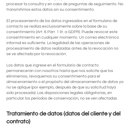
procesar la consulta y en caso de preguntas de seguimiento. No
transmitimos estos datos sin su consentimiento.
El procesamiento de los datos ingresados en el formulario de
contacto se realiza exclusivamente sobre la base de su
consentimiento (Art. 6 Párr. 1 lit. a GDPR). Puede revocar este
consentimiento en cualquier momento. Un correo electrónico
informal es suficiente. La legalidad de las operaciones de
procesamiento de datos realizadas antes de la revocación no
se ve afectada por la revocación.
Los datos que ingrese en el formulario de contacto
permanecerán con nosotros hasta que nos solicite que los
eliminemos, revoquemos su consentimiento para el
almacenamiento o el propósito del almacenamiento de datos ya
no se aplique (por ejemplo, después de que su solicitud haya
sido procesada). Las disposiciones legales obligatorias, en
particular los períodos de conservación, no se ven afectadas.
Tratamiento de datos (datos del cliente y del
contrato)