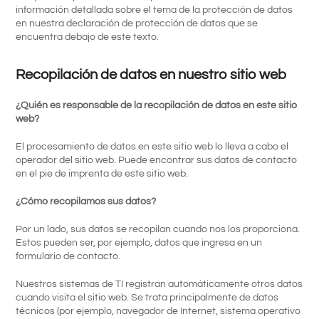
información detallada sobre el tema de la protección de datos
en nuestra declaración de protección de datos que se
encuentra debajo de este texto.
Recopilación de datos en nuestro sitio web
¿Quién es responsable de la recopilación de datos en este sitio
web?
El procesamiento de datos en este sitio web lo lleva a cabo el
operador del sitio web. Puede encontrar sus datos de contacto
en el pie de imprenta de este sitio web.
¿Cómo recopilamos sus datos?
Por un lado, sus datos se recopilan cuando nos los proporciona.
Estos pueden ser, por ejemplo, datos que ingresa en un
formulario de contacto.
Nuestros sistemas de TI registran automáticamente otros datos
cuando visita el sitio web. Se trata principalmente de datos
técnicos (por ejemplo, navegador de Internet, sistema operativo