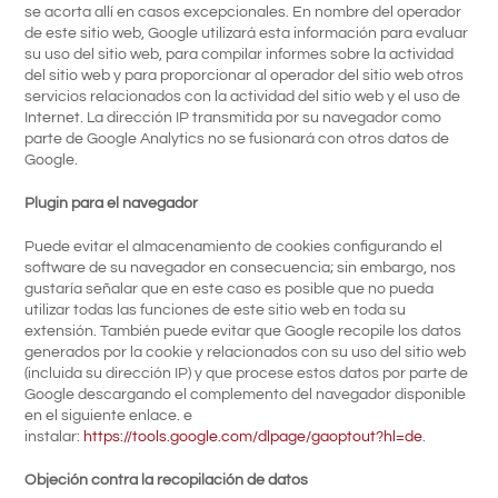
se acorta allí en casos excepcionales. En nombre del operador
de este sitio web, Google utilizará esta información para evaluar
su uso del sitio web, para compilar informes sobre la actividad
del sitio web y para proporcionar al operador del sitio web otros
servicios relacionados con la actividad del sitio web y el uso de
Internet. La dirección IP transmitida por su navegador como
parte de Google Analytics no se fusionará con otros datos de
Google.
Plugin para el navegador
Puede evitar el almacenamiento de cookies configurando el
software de su navegador en consecuencia; sin embargo, nos
gustaría señalar que en este caso es posible que no pueda
utilizar todas las funciones de este sitio web en toda su
extensión. También puede evitar que Google recopile los datos
generados por la cookie y relacionados con su uso del sitio web
(incluida su dirección IP) y que procese estos datos por parte de
Google descargando el complemento del navegador disponible
en el siguiente enlace. e
instalar:
https://tools.google.com/dlpage/gaoptout?hl=de
.
Objeción contra la recopilación de datos