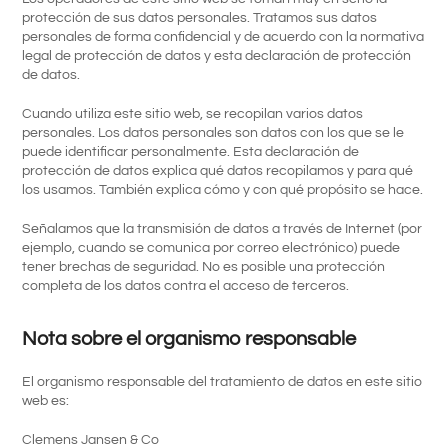
protección de sus datos personales. Tratamos sus datos
personales de forma confidencial y de acuerdo con la normativa
legal de protección de datos y esta declaración de protección
de datos.
Cuando utiliza este sitio web, se recopilan varios datos
personales. Los datos personales son datos con los que se le
puede identificar personalmente. Esta declaración de
protección de datos explica qué datos recopilamos y para qué
los usamos. También explica cómo y con qué propósito se hace.
Señalamos que la transmisión de datos a través de Internet (por
ejemplo, cuando se comunica por correo electrónico) puede
tener brechas de seguridad. No es posible una protección
completa de los datos contra el acceso de terceros.
Nota sobre el organismo responsable
El organismo responsable del tratamiento de datos en este sitio
web es:
Clemens Jansen & Co