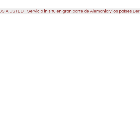
 A USTED - Servicio in situ en gran parte de Alemania y los países B