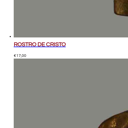
ROSTRO DE CRISTO
€
17,00