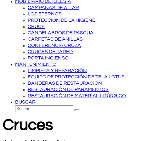
MOBILIARIO DE IGLESIA
CAMPANAS DE ALTAR
LOS ETERNOS
PROTECCIÓN DE LA HIGIENE
CRUCE
CANDELABROS DE PASCUA
CARPETAS DE ANILLAS
CONFERENCIA CRUZA
CRUCES DE PARED
PORTA INCIENSO
MANTENIMIENTO
LIMPIEZA Y REPARACIÓN
EQUIPO DE PROTECCIÓN DE TELA LOTUS
BANDERAS DE RESTAURACIÓN
RESTAURACIÓN DE PARAMENTOS
RESTAURACIÓN DE MATERIAL LITÚRGICO
BUSCAR
Buscar
Enviar
Cruces