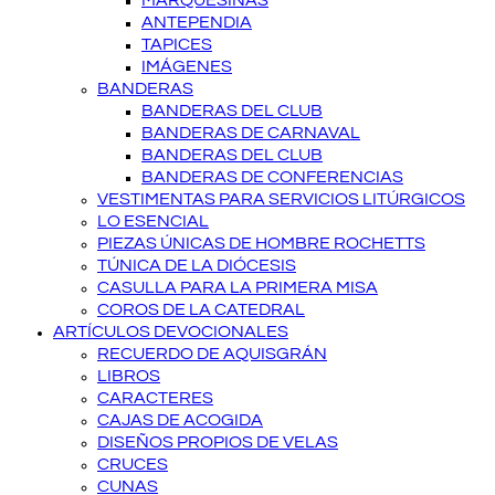
MARQUESINAS
ANTEPENDIA
TAPICES
IMÁGENES
BANDERAS
BANDERAS DEL CLUB
BANDERAS DE CARNAVAL
BANDERAS DEL CLUB
BANDERAS DE CONFERENCIAS
VESTIMENTAS PARA SERVICIOS LITÚRGICOS
LO ESENCIAL
PIEZAS ÚNICAS DE HOMBRE ROCHETTS
TÚNICA DE LA DIÓCESIS
CASULLA PARA LA PRIMERA MISA
COROS DE LA CATEDRAL
ARTÍCULOS DEVOCIONALES
RECUERDO DE AQUISGRÁN
LIBROS
CARACTERES
CAJAS DE ACOGIDA
DISEÑOS PROPIOS DE VELAS
CRUCES
CUNAS