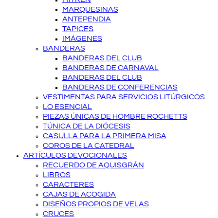
MARQUESINAS
ANTEPENDIA
TAPICES
IMÁGENES
BANDERAS
BANDERAS DEL CLUB
BANDERAS DE CARNAVAL
BANDERAS DEL CLUB
BANDERAS DE CONFERENCIAS
VESTIMENTAS PARA SERVICIOS LITÚRGICOS
LO ESENCIAL
PIEZAS ÚNICAS DE HOMBRE ROCHETTS
TÚNICA DE LA DIÓCESIS
CASULLA PARA LA PRIMERA MISA
COROS DE LA CATEDRAL
ARTÍCULOS DEVOCIONALES
RECUERDO DE AQUISGRÁN
LIBROS
CARACTERES
CAJAS DE ACOGIDA
DISEÑOS PROPIOS DE VELAS
CRUCES