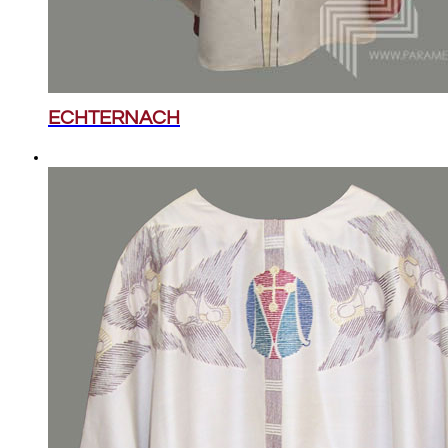
ECHTERNACH