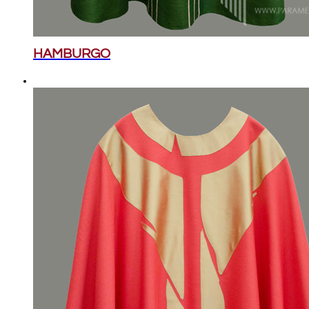
HAMBURGO