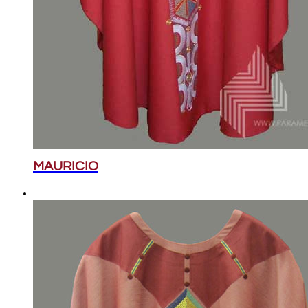
MAURICIO