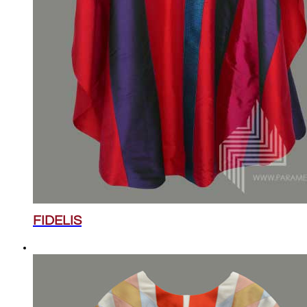
FIDELIS