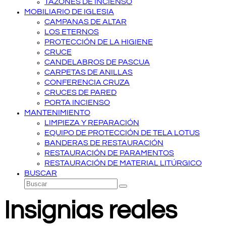
TAZONES DE INCIENSO
MOBILIARIO DE IGLESIA
CAMPANAS DE ALTAR
LOS ETERNOS
PROTECCIÓN DE LA HIGIENE
CRUCE
CANDELABROS DE PASCUA
CARPETAS DE ANILLAS
CONFERENCIA CRUZA
CRUCES DE PARED
PORTA INCIENSO
MANTENIMIENTO
LIMPIEZA Y REPARACIÓN
EQUIPO DE PROTECCIÓN DE TELA LOTUS
BANDERAS DE RESTAURACIÓN
RESTAURACIÓN DE PARAMENTOS
RESTAURACIÓN DE MATERIAL LITÚRGICO
BUSCAR
Buscar
Enviar
Insignias reales