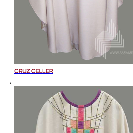
CRUZ CELLER