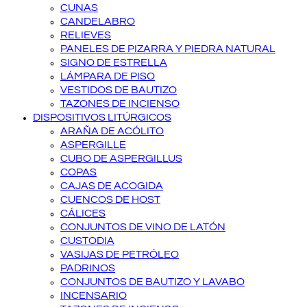
CUNAS
CANDELABRO
RELIEVES
PANELES DE PIZARRA Y PIEDRA NATURAL
SIGNO DE ESTRELLA
LÁMPARA DE PISO
VESTIDOS DE BAUTIZO
TAZONES DE INCIENSO
DISPOSITIVOS LITÚRGICOS
ARAÑA DE ACÓLITO
ASPERGILLE
CUBO DE ASPERGILLUS
COPAS
CAJAS DE ACOGIDA
CUENCOS DE HOST
CÁLICES
CONJUNTOS DE VINO DE LATÓN
CUSTODIA
VASIJAS DE PETRÓLEO
PADRINOS
CONJUNTOS DE BAUTIZO Y LAVABO
INCENSARIO