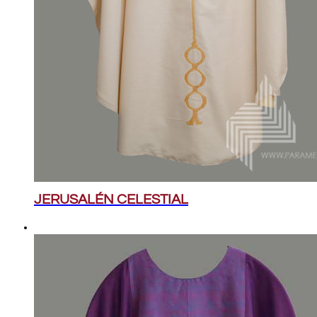
JERUSALÉN CELESTIAL