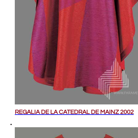
REGALIA DE LA CATEDRAL DE MAINZ 2002