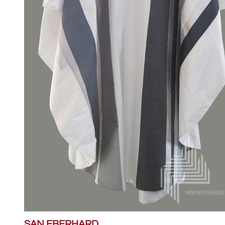
SAN EBERHARD