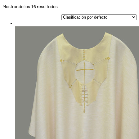
Mostrando los 16 resultados