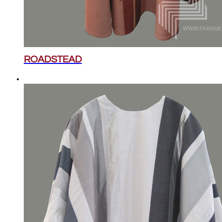
ROADSTEAD