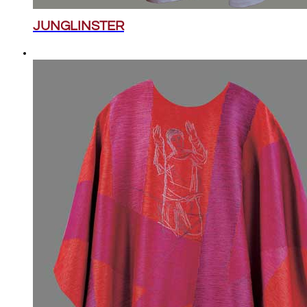
JUNGLINSTER