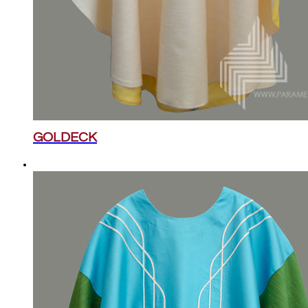
GOLDECK