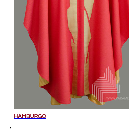
HAMBURGO