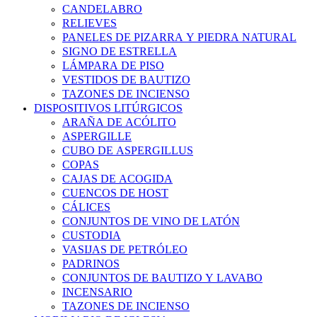
CANDELABRO
RELIEVES
PANELES DE PIZARRA Y PIEDRA NATURAL
SIGNO DE ESTRELLA
LÁMPARA DE PISO
VESTIDOS DE BAUTIZO
TAZONES DE INCIENSO
DISPOSITIVOS LITÚRGICOS
ARAÑA DE ACÓLITO
ASPERGILLE
CUBO DE ASPERGILLUS
COPAS
CAJAS DE ACOGIDA
CUENCOS DE HOST
CÁLICES
CONJUNTOS DE VINO DE LATÓN
CUSTODIA
VASIJAS DE PETRÓLEO
PADRINOS
CONJUNTOS DE BAUTIZO Y LAVABO
INCENSARIO
TAZONES DE INCIENSO