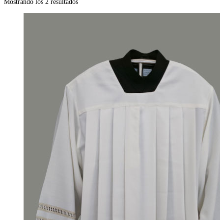
Mostrando los 2 resultados