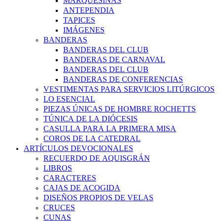
MARQUESINAS
ANTEPENDIA
TAPICES
IMÁGENES
BANDERAS
BANDERAS DEL CLUB
BANDERAS DE CARNAVAL
BANDERAS DEL CLUB
BANDERAS DE CONFERENCIAS
VESTIMENTAS PARA SERVICIOS LITÚRGICOS
LO ESENCIAL
PIEZAS ÚNICAS DE HOMBRE ROCHETTS
TÚNICA DE LA DIÓCESIS
CASULLA PARA LA PRIMERA MISA
COROS DE LA CATEDRAL
ARTÍCULOS DEVOCIONALES
RECUERDO DE AQUISGRÁN
LIBROS
CARACTERES
CAJAS DE ACOGIDA
DISEÑOS PROPIOS DE VELAS
CRUCES
CUNAS