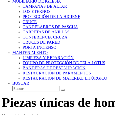
MOBILIARIO DE IGLESIA
CAMPANAS DE ALTAR
LOS ETERNOS
PROTECCIÓN DE LA HIGIENE
CRUCE
CANDELABROS DE PASCUA
CARPETAS DE ANILLAS
CONFERENCIA CRUZA
CRUCES DE PARED
PORTA INCIENSO
MANTENIMIENTO
LIMPIEZA Y REPARACIÓN
EQUIPO DE PROTECCIÓN DE TELA LOTUS
BANDERAS DE RESTAURACIÓN
RESTAURACIÓN DE PARAMENTOS
RESTAURACIÓN DE MATERIAL LITÚRGICO
BUSCAR
Buscar
Enviar
Piezas únicas de ho