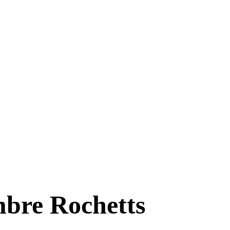
mbre Rochetts