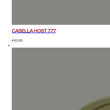
CASELLA HOST 777
€
43,00