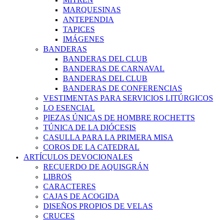
MARQUESINAS
ANTEPENDIA
TAPICES
IMÁGENES
BANDERAS
BANDERAS DEL CLUB
BANDERAS DE CARNAVAL
BANDERAS DEL CLUB
BANDERAS DE CONFERENCIAS
VESTIMENTAS PARA SERVICIOS LITÚRGICOS
LO ESENCIAL
PIEZAS ÚNICAS DE HOMBRE ROCHETTS
TÚNICA DE LA DIÓCESIS
CASULLA PARA LA PRIMERA MISA
COROS DE LA CATEDRAL
ARTÍCULOS DEVOCIONALES
RECUERDO DE AQUISGRÁN
LIBROS
CARACTERES
CAJAS DE ACOGIDA
DISEÑOS PROPIOS DE VELAS
CRUCES