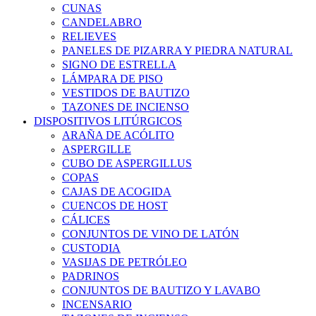
CUNAS
CANDELABRO
RELIEVES
PANELES DE PIZARRA Y PIEDRA NATURAL
SIGNO DE ESTRELLA
LÁMPARA DE PISO
VESTIDOS DE BAUTIZO
TAZONES DE INCIENSO
DISPOSITIVOS LITÚRGICOS
ARAÑA DE ACÓLITO
ASPERGILLE
CUBO DE ASPERGILLUS
COPAS
CAJAS DE ACOGIDA
CUENCOS DE HOST
CÁLICES
CONJUNTOS DE VINO DE LATÓN
CUSTODIA
VASIJAS DE PETRÓLEO
PADRINOS
CONJUNTOS DE BAUTIZO Y LAVABO
INCENSARIO