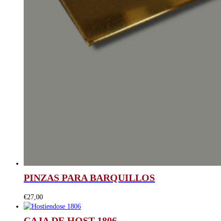
PINZAS PARA BARQUILLOS
€
27,00
CAJA DE HOST 1806