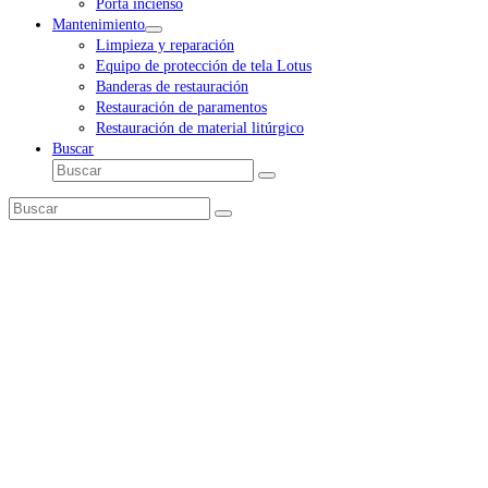
Porta incienso
Mantenimiento
Limpieza y reparación
Equipo de protección de tela Lotus
Banderas de restauración
Restauración de paramentos
Restauración de material litúrgico
Buscar
Buscar
Enviar
Buscar
Enviar