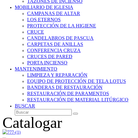
TAZONES DE INCIENSO
MOBILIARIO DE IGLESIA
CAMPANAS DE ALTAR
LOS ETERNOS
PROTECCIÓN DE LA HIGIENE
CRUCE
CANDELABROS DE PASCUA
CARPETAS DE ANILLAS
CONFERENCIA CRUZA
CRUCES DE PARED
PORTA INCIENSO
MANTENIMIENTO
LIMPIEZA Y REPARACIÓN
EQUIPO DE PROTECCIÓN DE TELA LOTUS
BANDERAS DE RESTAURACIÓN
RESTAURACIÓN DE PARAMENTOS
RESTAURACIÓN DE MATERIAL LITÚRGICO
BUSCAR
Buscar
Enviar
Catalogar