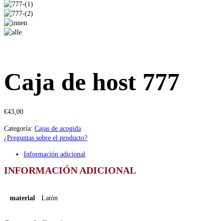
Caja de host 777
€
43,00
Categoría:
Cajas de acogida
¿Preguntas sobre el producto?
Información adicional
INFORMACIÓN ADICIONAL
material
Latón