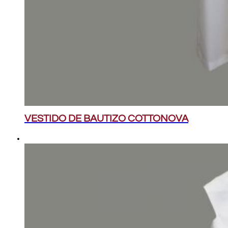
VESTIDO DE BAUTIZO COTTONOVA