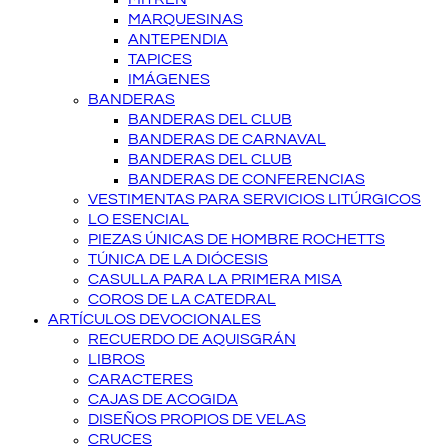
MARQUESINAS
ANTEPENDIA
TAPICES
IMÁGENES
BANDERAS
BANDERAS DEL CLUB
BANDERAS DE CARNAVAL
BANDERAS DEL CLUB
BANDERAS DE CONFERENCIAS
VESTIMENTAS PARA SERVICIOS LITÚRGICOS
LO ESENCIAL
PIEZAS ÚNICAS DE HOMBRE ROCHETTS
TÚNICA DE LA DIÓCESIS
CASULLA PARA LA PRIMERA MISA
COROS DE LA CATEDRAL
ARTÍCULOS DEVOCIONALES
RECUERDO DE AQUISGRÁN
LIBROS
CARACTERES
CAJAS DE ACOGIDA
DISEÑOS PROPIOS DE VELAS
CRUCES