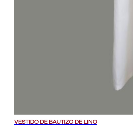
VESTIDO DE BAUTIZO DE LINO