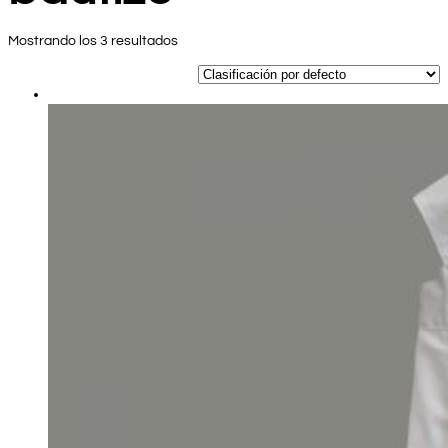
Mostrando los 3 resultados