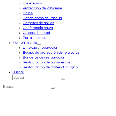
Los eternos
Protección de la higiene
Cruce
Candelabros de Pascua
Carpetas de anillas
Conferencia cruza
Cruces de pared
Porta incienso
Mantenimiento
Limpieza y reparación
Equipo de protección de tela Lotus
Banderas de restauración
Restauración de paramentos
Restauración de material litúrgico
Buscar
Buscar
Enviar
Buscar
Enviar