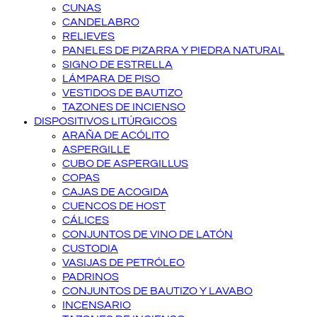
CUNAS
CANDELABRO
RELIEVES
PANELES DE PIZARRA Y PIEDRA NATURAL
SIGNO DE ESTRELLA
LÁMPARA DE PISO
VESTIDOS DE BAUTIZO
TAZONES DE INCIENSO
DISPOSITIVOS LITÚRGICOS
ARAÑA DE ACÓLITO
ASPERGILLE
CUBO DE ASPERGILLUS
COPAS
CAJAS DE ACOGIDA
CUENCOS DE HOST
CÁLICES
CONJUNTOS DE VINO DE LATÓN
CUSTODIA
VASIJAS DE PETRÓLEO
PADRINOS
CONJUNTOS DE BAUTIZO Y LAVABO
INCENSARIO