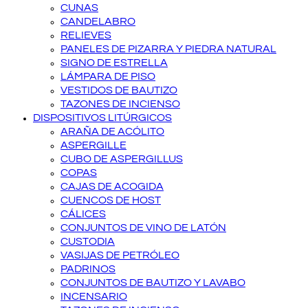
CUNAS
CANDELABRO
RELIEVES
PANELES DE PIZARRA Y PIEDRA NATURAL
SIGNO DE ESTRELLA
LÁMPARA DE PISO
VESTIDOS DE BAUTIZO
TAZONES DE INCIENSO
DISPOSITIVOS LITÚRGICOS
ARAÑA DE ACÓLITO
ASPERGILLE
CUBO DE ASPERGILLUS
COPAS
CAJAS DE ACOGIDA
CUENCOS DE HOST
CÁLICES
CONJUNTOS DE VINO DE LATÓN
CUSTODIA
VASIJAS DE PETRÓLEO
PADRINOS
CONJUNTOS DE BAUTIZO Y LAVABO
INCENSARIO