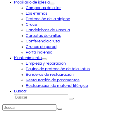
Mobiliario de iglesia
Campanas de altar
Los eternos
Protección de la higiene
Cruce
Candelabros de Pascua
Carpetas de anillas
Conferencia cruza
Cruces de pared
Porta incienso
Mantenimiento
Limpieza y reparación
Equipo de protección de tela Lotus
Banderas de restauración
Restauración de paramentos
Restauración de material litúrgico
Buscar
Buscar
Enviar
Buscar
Enviar