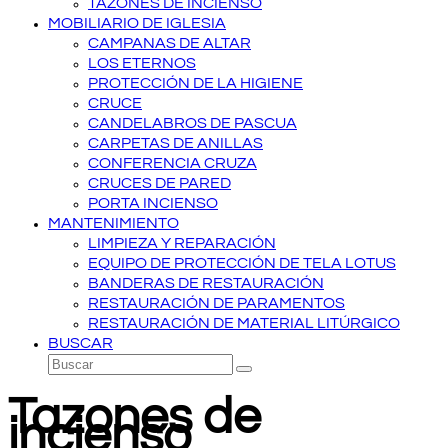
TAZONES DE INCIENSO
MOBILIARIO DE IGLESIA
CAMPANAS DE ALTAR
LOS ETERNOS
PROTECCIÓN DE LA HIGIENE
CRUCE
CANDELABROS DE PASCUA
CARPETAS DE ANILLAS
CONFERENCIA CRUZA
CRUCES DE PARED
PORTA INCIENSO
MANTENIMIENTO
LIMPIEZA Y REPARACIÓN
EQUIPO DE PROTECCIÓN DE TELA LOTUS
BANDERAS DE RESTAURACIÓN
RESTAURACIÓN DE PARAMENTOS
RESTAURACIÓN DE MATERIAL LITÚRGICO
BUSCAR
Buscar
Enviar
Tazones de
incienso