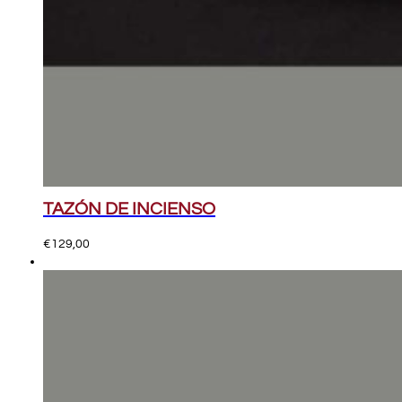
TAZÓN DE INCIENSO
€
129,00