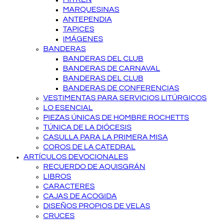
MARQUESINAS
ANTEPENDIA
TAPICES
IMÁGENES
BANDERAS
BANDERAS DEL CLUB
BANDERAS DE CARNAVAL
BANDERAS DEL CLUB
BANDERAS DE CONFERENCIAS
VESTIMENTAS PARA SERVICIOS LITÚRGICOS
LO ESENCIAL
PIEZAS ÚNICAS DE HOMBRE ROCHETTS
TÚNICA DE LA DIÓCESIS
CASULLA PARA LA PRIMERA MISA
COROS DE LA CATEDRAL
ARTÍCULOS DEVOCIONALES
RECUERDO DE AQUISGRÁN
LIBROS
CARACTERES
CAJAS DE ACOGIDA
DISEÑOS PROPIOS DE VELAS
CRUCES