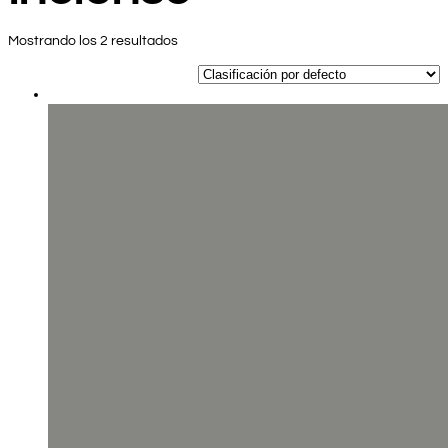
Mostrando los 2 resultados