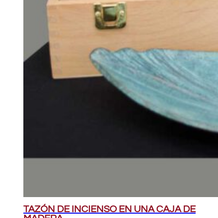
TAZÓN DE INCIENSO EN UNA CAJA DE