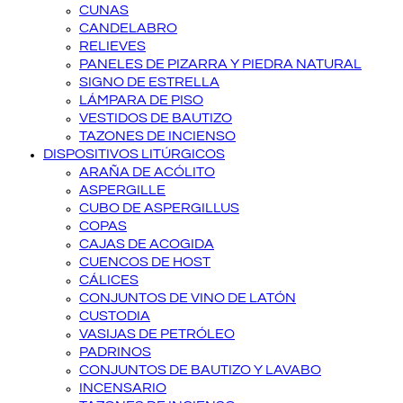
CUNAS
CANDELABRO
RELIEVES
PANELES DE PIZARRA Y PIEDRA NATURAL
SIGNO DE ESTRELLA
LÁMPARA DE PISO
VESTIDOS DE BAUTIZO
TAZONES DE INCIENSO
DISPOSITIVOS LITÚRGICOS
ARAÑA DE ACÓLITO
ASPERGILLE
CUBO DE ASPERGILLUS
COPAS
CAJAS DE ACOGIDA
CUENCOS DE HOST
CÁLICES
CONJUNTOS DE VINO DE LATÓN
CUSTODIA
VASIJAS DE PETRÓLEO
PADRINOS
CONJUNTOS DE BAUTIZO Y LAVABO
INCENSARIO