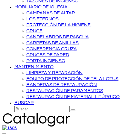
TAZONES DE INCIENSO
MOBILIARIO DE IGLESIA
CAMPANAS DE ALTAR
LOS ETERNOS
PROTECCIÓN DE LA HIGIENE
CRUCE
CANDELABROS DE PASCUA
CARPETAS DE ANILLAS
CONFERENCIA CRUZA
CRUCES DE PARED
PORTA INCIENSO
MANTENIMIENTO
LIMPIEZA Y REPARACIÓN
EQUIPO DE PROTECCIÓN DE TELA LOTUS
BANDERAS DE RESTAURACIÓN
RESTAURACIÓN DE PARAMENTOS
RESTAURACIÓN DE MATERIAL LITÚRGICO
BUSCAR
Buscar
Enviar
Catalogar