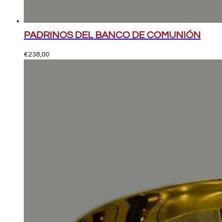
PADRINOS DEL BANCO DE COMUNIÓN
€
238,00