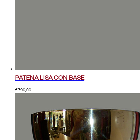
PATENA LISA CON BASE
€
790,00