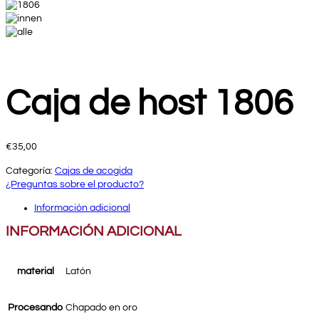
Caja de host 1806
€
35,00
Categoría:
Cajas de acogida
¿Preguntas sobre el producto?
Información adicional
INFORMACIÓN ADICIONAL
material
Latón
Procesando
Chapado en oro