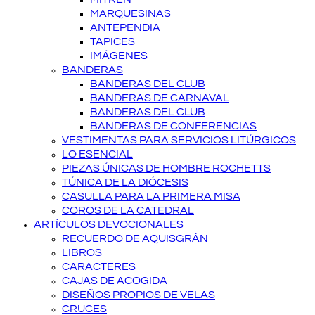
MARQUESINAS
ANTEPENDIA
TAPICES
IMÁGENES
BANDERAS
BANDERAS DEL CLUB
BANDERAS DE CARNAVAL
BANDERAS DEL CLUB
BANDERAS DE CONFERENCIAS
VESTIMENTAS PARA SERVICIOS LITÚRGICOS
LO ESENCIAL
PIEZAS ÚNICAS DE HOMBRE ROCHETTS
TÚNICA DE LA DIÓCESIS
CASULLA PARA LA PRIMERA MISA
COROS DE LA CATEDRAL
ARTÍCULOS DEVOCIONALES
RECUERDO DE AQUISGRÁN
LIBROS
CARACTERES
CAJAS DE ACOGIDA
DISEÑOS PROPIOS DE VELAS
CRUCES