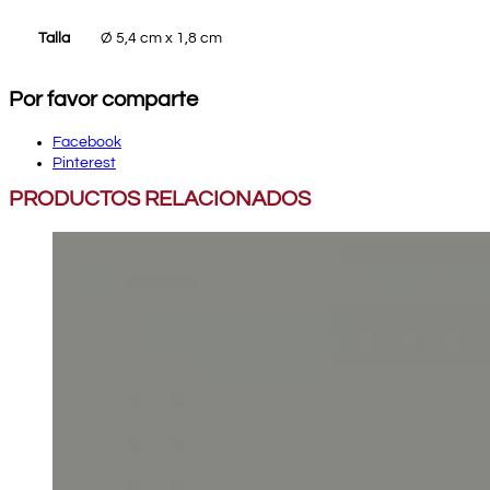
Talla
Ø 5,4 cm x 1,8 cm
Por favor comparte
Facebook
Pinterest
PRODUCTOS RELACIONADOS