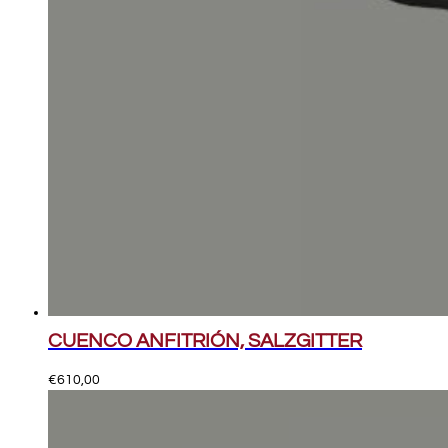
CUENCO ANFITRIÓN, SALZGITTER
€
610,00