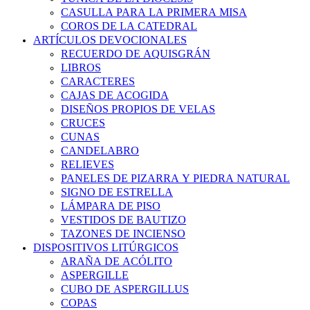
CASULLA PARA LA PRIMERA MISA
COROS DE LA CATEDRAL
ARTÍCULOS DEVOCIONALES
RECUERDO DE AQUISGRÁN
LIBROS
CARACTERES
CAJAS DE ACOGIDA
DISEÑOS PROPIOS DE VELAS
CRUCES
CUNAS
CANDELABRO
RELIEVES
PANELES DE PIZARRA Y PIEDRA NATURAL
SIGNO DE ESTRELLA
LÁMPARA DE PISO
VESTIDOS DE BAUTIZO
TAZONES DE INCIENSO
DISPOSITIVOS LITÚRGICOS
ARAÑA DE ACÓLITO
ASPERGILLE
CUBO DE ASPERGILLUS
COPAS