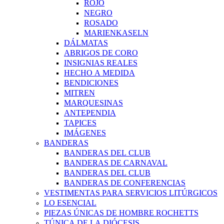
ROJO
NEGRO
ROSADO
MARIENKASELN
DÁLMATAS
ABRIGOS DE CORO
INSIGNIAS REALES
HECHO A MEDIDA
BENDICIONES
MITREN
MARQUESINAS
ANTEPENDIA
TAPICES
IMÁGENES
BANDERAS
BANDERAS DEL CLUB
BANDERAS DE CARNAVAL
BANDERAS DEL CLUB
BANDERAS DE CONFERENCIAS
VESTIMENTAS PARA SERVICIOS LITÚRGICOS
LO ESENCIAL
PIEZAS ÚNICAS DE HOMBRE ROCHETTS
TÚNICA DE LA DIÓCESIS