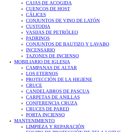
CAJAS DE ACOGIDA
CUENCOS DE HOST
CÁLICES
CONJUNTOS DE VINO DE LATÓN
CUSTODIA
VASIJAS DE PETRÓLEO
PADRINOS
CONJUNTOS DE BAUTIZO Y LAVABO
INCENSARIO
TAZONES DE INCIENSO
MOBILIARIO DE IGLESIA
CAMPANAS DE ALTAR
LOS ETERNOS
PROTECCIÓN DE LA HIGIENE
CRUCE
CANDELABROS DE PASCUA
CARPETAS DE ANILLAS
CONFERENCIA CRUZA
CRUCES DE PARED
PORTA INCIENSO
MANTENIMIENTO
LIMPIEZA Y REPARACIÓN