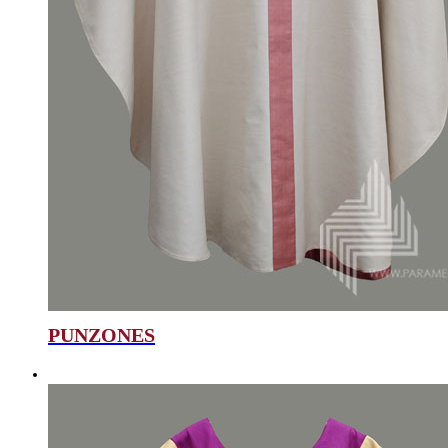
PUNZONES