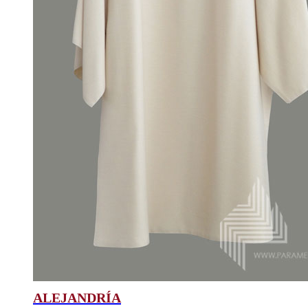
ALEJANDRÍA