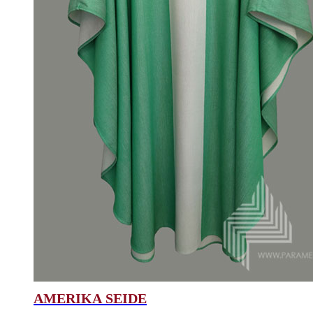
AMERIKA SEIDE