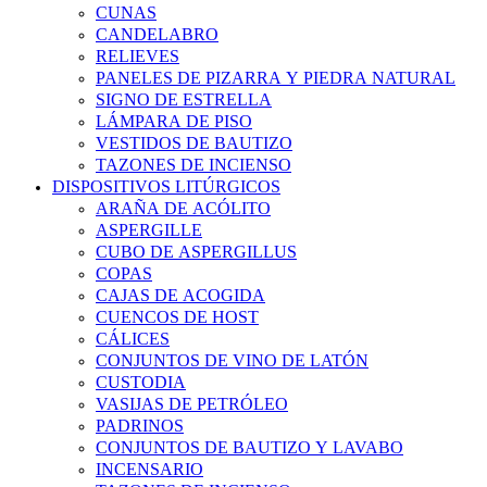
CUNAS
CANDELABRO
RELIEVES
PANELES DE PIZARRA Y PIEDRA NATURAL
SIGNO DE ESTRELLA
LÁMPARA DE PISO
VESTIDOS DE BAUTIZO
TAZONES DE INCIENSO
DISPOSITIVOS LITÚRGICOS
ARAÑA DE ACÓLITO
ASPERGILLE
CUBO DE ASPERGILLUS
COPAS
CAJAS DE ACOGIDA
CUENCOS DE HOST
CÁLICES
CONJUNTOS DE VINO DE LATÓN
CUSTODIA
VASIJAS DE PETRÓLEO
PADRINOS
CONJUNTOS DE BAUTIZO Y LAVABO
INCENSARIO