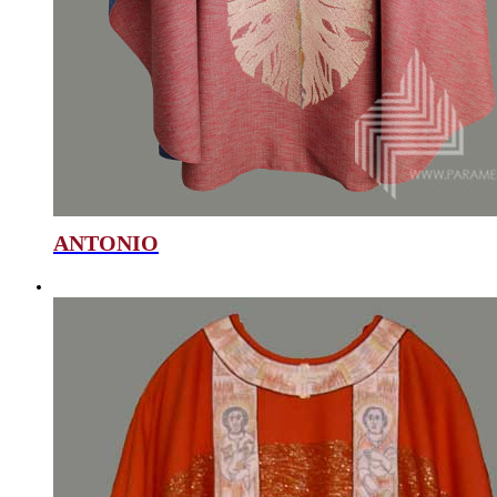
ANTONIO