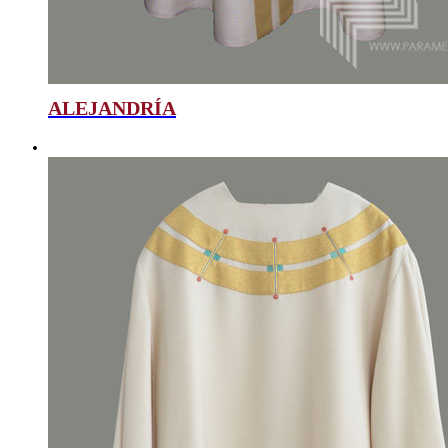
ALEJANDRÍA