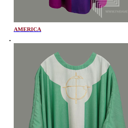
AMERICA