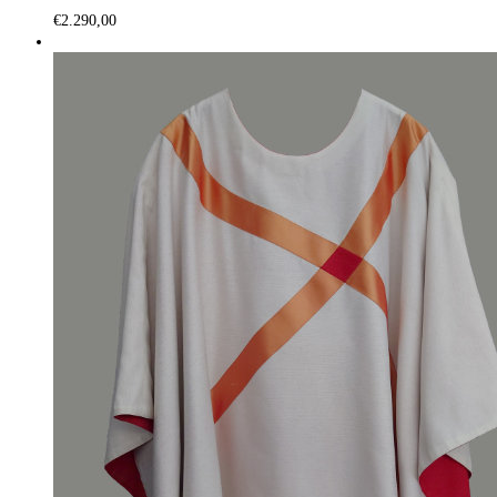
€
2.290,00