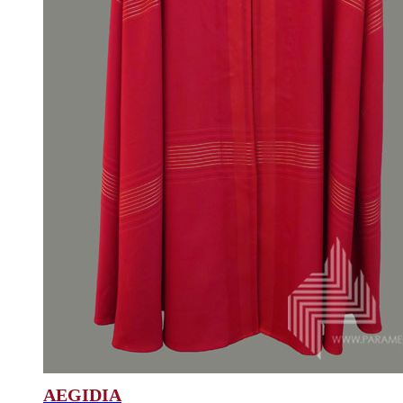
AEGIDIA