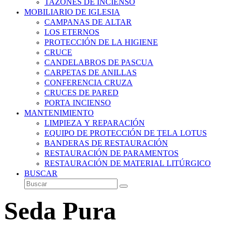
TAZONES DE INCIENSO
MOBILIARIO DE IGLESIA
CAMPANAS DE ALTAR
LOS ETERNOS
PROTECCIÓN DE LA HIGIENE
CRUCE
CANDELABROS DE PASCUA
CARPETAS DE ANILLAS
CONFERENCIA CRUZA
CRUCES DE PARED
PORTA INCIENSO
MANTENIMIENTO
LIMPIEZA Y REPARACIÓN
EQUIPO DE PROTECCIÓN DE TELA LOTUS
BANDERAS DE RESTAURACIÓN
RESTAURACIÓN DE PARAMENTOS
RESTAURACIÓN DE MATERIAL LITÚRGICO
BUSCAR
Buscar
Enviar
Seda Pura