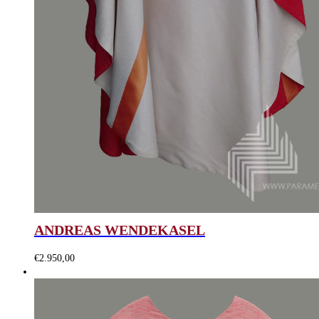
ANDREAS WENDEKASEL
€
2.950,00