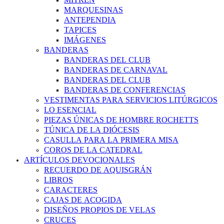
MARQUESINAS
ANTEPENDIA
TAPICES
IMÁGENES
BANDERAS
BANDERAS DEL CLUB
BANDERAS DE CARNAVAL
BANDERAS DEL CLUB
BANDERAS DE CONFERENCIAS
VESTIMENTAS PARA SERVICIOS LITÚRGICOS
LO ESENCIAL
PIEZAS ÚNICAS DE HOMBRE ROCHETTS
TÚNICA DE LA DIÓCESIS
CASULLA PARA LA PRIMERA MISA
COROS DE LA CATEDRAL
ARTÍCULOS DEVOCIONALES
RECUERDO DE AQUISGRÁN
LIBROS
CARACTERES
CAJAS DE ACOGIDA
DISEÑOS PROPIOS DE VELAS
CRUCES