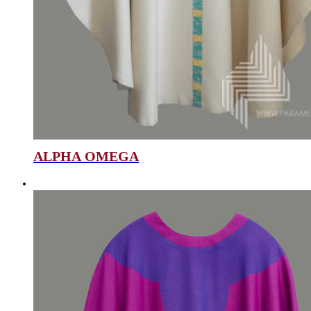
ALPHA OMEGA