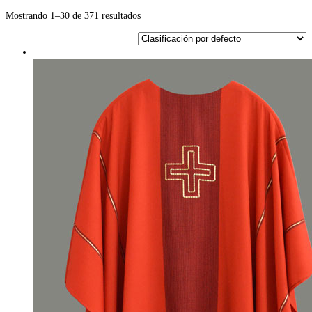
Mostrando 1–30 de 371 resultados