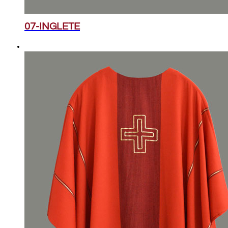
07-INGLETE