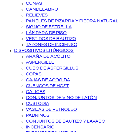
CUNAS
CANDELABRO
RELIEVES
PANELES DE PIZARRA Y PIEDRA NATURAL
SIGNO DE ESTRELLA
LÁMPARA DE PISO
VESTIDOS DE BAUTIZO
TAZONES DE INCIENSO
DISPOSITIVOS LITÚRGICOS
ARAÑA DE ACÓLITO
ASPERGILLE
CUBO DE ASPERGILLUS
COPAS
CAJAS DE ACOGIDA
CUENCOS DE HOST
CÁLICES
CONJUNTOS DE VINO DE LATÓN
CUSTODIA
VASIJAS DE PETRÓLEO
PADRINOS
CONJUNTOS DE BAUTIZO Y LAVABO
INCENSARIO