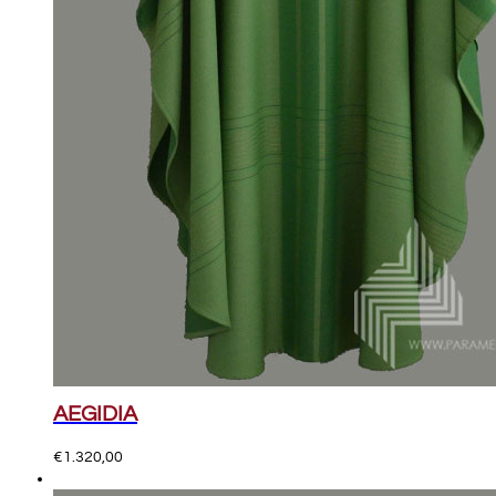
AEGIDIA
€
1.320,00