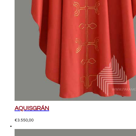
AQUISGRÁN
€
3.550,00