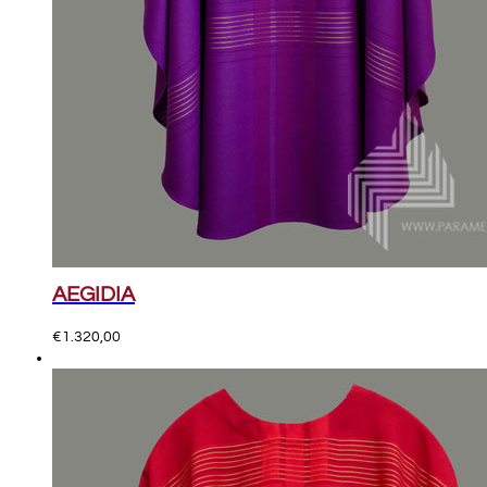
AEGIDIA
€
1.320,00