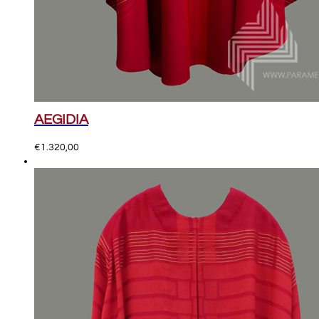
AEGIDIA
€
1.320,00