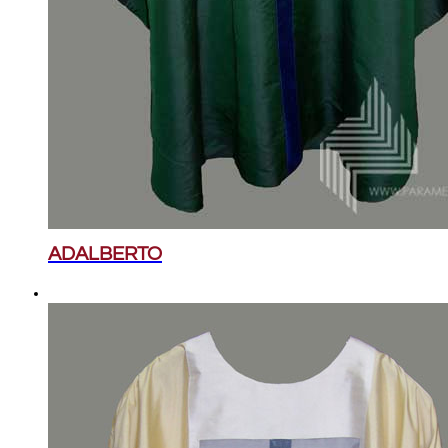
ADALBERTO