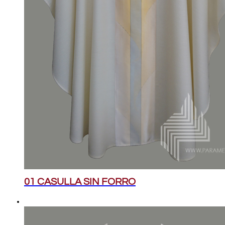
01 CASULLA SIN FORRO