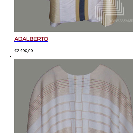
ADALBERTO
€
2.490,00