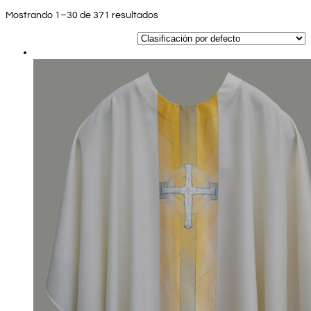
Mostrando 1–30 de 371 resultados