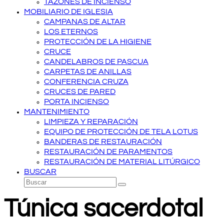
TAZONES DE INCIENSO
MOBILIARIO DE IGLESIA
CAMPANAS DE ALTAR
LOS ETERNOS
PROTECCIÓN DE LA HIGIENE
CRUCE
CANDELABROS DE PASCUA
CARPETAS DE ANILLAS
CONFERENCIA CRUZA
CRUCES DE PARED
PORTA INCIENSO
MANTENIMIENTO
LIMPIEZA Y REPARACIÓN
EQUIPO DE PROTECCIÓN DE TELA LOTUS
BANDERAS DE RESTAURACIÓN
RESTAURACIÓN DE PARAMENTOS
RESTAURACIÓN DE MATERIAL LITÚRGICO
BUSCAR
Buscar
Enviar
Túnica sacerdotal