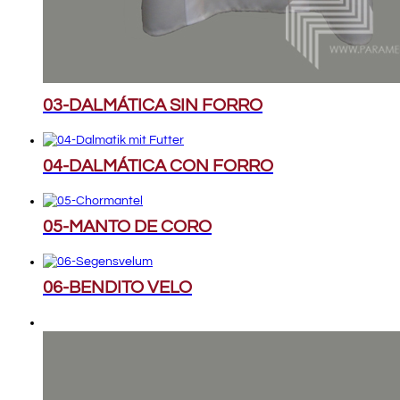
03-DALMÁTICA SIN FORRO
04-DALMÁTICA CON FORRO
05-MANTO DE CORO
06-BENDITO VELO