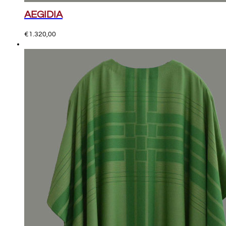
AEGIDIA
€
1.320,00