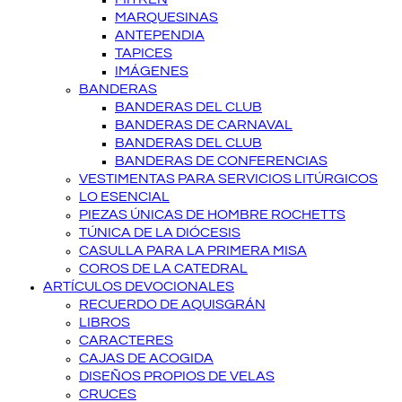
MARQUESINAS
ANTEPENDIA
TAPICES
IMÁGENES
BANDERAS
BANDERAS DEL CLUB
BANDERAS DE CARNAVAL
BANDERAS DEL CLUB
BANDERAS DE CONFERENCIAS
VESTIMENTAS PARA SERVICIOS LITÚRGICOS
LO ESENCIAL
PIEZAS ÚNICAS DE HOMBRE ROCHETTS
TÚNICA DE LA DIÓCESIS
CASULLA PARA LA PRIMERA MISA
COROS DE LA CATEDRAL
ARTÍCULOS DEVOCIONALES
RECUERDO DE AQUISGRÁN
LIBROS
CARACTERES
CAJAS DE ACOGIDA
DISEÑOS PROPIOS DE VELAS
CRUCES