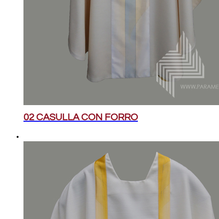
02 CASULLA CON FORRO