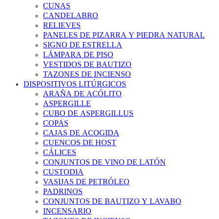
CUNAS
CANDELABRO
RELIEVES
PANELES DE PIZARRA Y PIEDRA NATURAL
SIGNO DE ESTRELLA
LÁMPARA DE PISO
VESTIDOS DE BAUTIZO
TAZONES DE INCIENSO
DISPOSITIVOS LITÚRGICOS
ARAÑA DE ACÓLITO
ASPERGILLE
CUBO DE ASPERGILLUS
COPAS
CAJAS DE ACOGIDA
CUENCOS DE HOST
CÁLICES
CONJUNTOS DE VINO DE LATÓN
CUSTODIA
VASIJAS DE PETRÓLEO
PADRINOS
CONJUNTOS DE BAUTIZO Y LAVABO
INCENSARIO