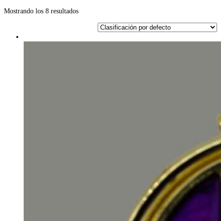
Mostrando los 8 resultados