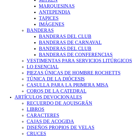
MARQUESINAS
ANTEPENDIA
TAPICES
IMÁGENES
BANDERAS
BANDERAS DEL CLUB
BANDERAS DE CARNAVAL
BANDERAS DEL CLUB
BANDERAS DE CONFERENCIAS
VESTIMENTAS PARA SERVICIOS LITÚRGICOS
LO ESENCIAL
PIEZAS ÚNICAS DE HOMBRE ROCHETTS
TÚNICA DE LA DIÓCESIS
CASULLA PARA LA PRIMERA MISA
COROS DE LA CATEDRAL
ARTÍCULOS DEVOCIONALES
RECUERDO DE AQUISGRÁN
LIBROS
CARACTERES
CAJAS DE ACOGIDA
DISEÑOS PROPIOS DE VELAS
CRUCES