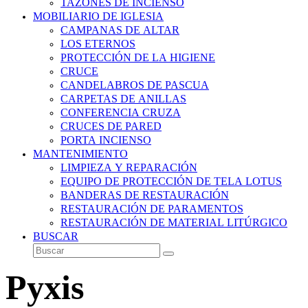
TAZONES DE INCIENSO
MOBILIARIO DE IGLESIA
CAMPANAS DE ALTAR
LOS ETERNOS
PROTECCIÓN DE LA HIGIENE
CRUCE
CANDELABROS DE PASCUA
CARPETAS DE ANILLAS
CONFERENCIA CRUZA
CRUCES DE PARED
PORTA INCIENSO
MANTENIMIENTO
LIMPIEZA Y REPARACIÓN
EQUIPO DE PROTECCIÓN DE TELA LOTUS
BANDERAS DE RESTAURACIÓN
RESTAURACIÓN DE PARAMENTOS
RESTAURACIÓN DE MATERIAL LITÚRGICO
BUSCAR
Buscar
Enviar
Pyxis