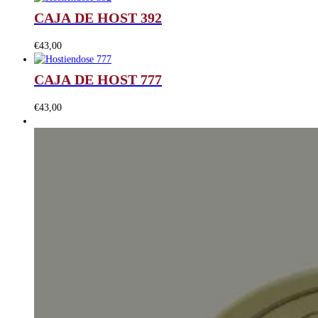
CAJA DE HOST 392
€
43,00
CAJA DE HOST 777
€
43,00