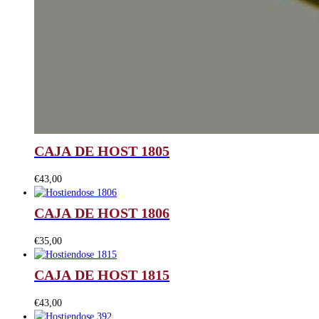
CAJA DE HOST 1805
€
43,00
CAJA DE HOST 1806
€
35,00
CAJA DE HOST 1815
€
43,00