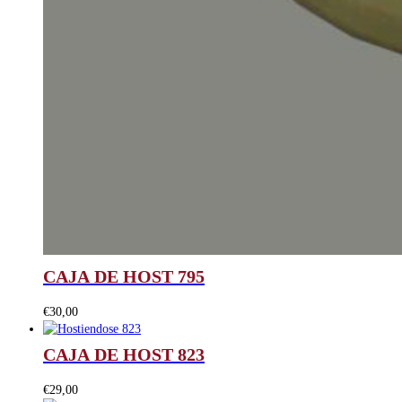
CAJA DE HOST 795
€
30,00
CAJA DE HOST 823
€
29,00