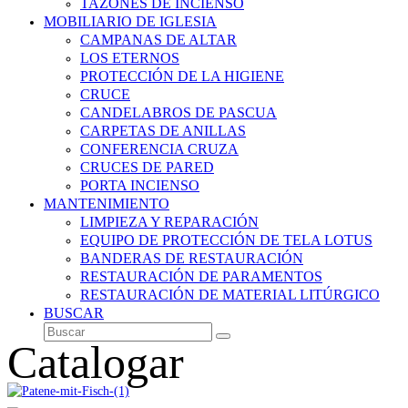
TAZONES DE INCIENSO
MOBILIARIO DE IGLESIA
CAMPANAS DE ALTAR
LOS ETERNOS
PROTECCIÓN DE LA HIGIENE
CRUCE
CANDELABROS DE PASCUA
CARPETAS DE ANILLAS
CONFERENCIA CRUZA
CRUCES DE PARED
PORTA INCIENSO
MANTENIMIENTO
LIMPIEZA Y REPARACIÓN
EQUIPO DE PROTECCIÓN DE TELA LOTUS
BANDERAS DE RESTAURACIÓN
RESTAURACIÓN DE PARAMENTOS
RESTAURACIÓN DE MATERIAL LITÚRGICO
BUSCAR
Buscar
Enviar
Catalogar