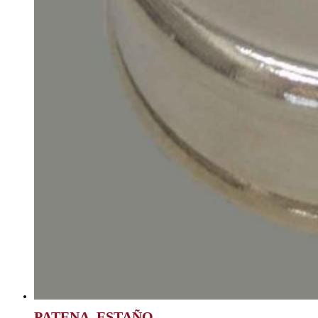
PATENA, ESTAÑO