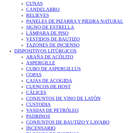
CUNAS
CANDELABRO
RELIEVES
PANELES DE PIZARRA Y PIEDRA NATURAL
SIGNO DE ESTRELLA
LÁMPARA DE PISO
VESTIDOS DE BAUTIZO
TAZONES DE INCIENSO
DISPOSITIVOS LITÚRGICOS
ARAÑA DE ACÓLITO
ASPERGILLE
CUBO DE ASPERGILLUS
COPAS
CAJAS DE ACOGIDA
CUENCOS DE HOST
CÁLICES
CONJUNTOS DE VINO DE LATÓN
CUSTODIA
VASIJAS DE PETRÓLEO
PADRINOS
CONJUNTOS DE BAUTIZO Y LAVABO
INCENSARIO