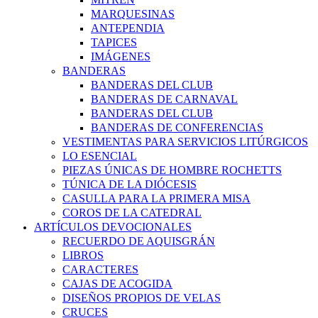
MARQUESINAS
ANTEPENDIA
TAPICES
IMÁGENES
BANDERAS
BANDERAS DEL CLUB
BANDERAS DE CARNAVAL
BANDERAS DEL CLUB
BANDERAS DE CONFERENCIAS
VESTIMENTAS PARA SERVICIOS LITÚRGICOS
LO ESENCIAL
PIEZAS ÚNICAS DE HOMBRE ROCHETTS
TÚNICA DE LA DIÓCESIS
CASULLA PARA LA PRIMERA MISA
COROS DE LA CATEDRAL
ARTÍCULOS DEVOCIONALES
RECUERDO DE AQUISGRÁN
LIBROS
CARACTERES
CAJAS DE ACOGIDA
DISEÑOS PROPIOS DE VELAS
CRUCES