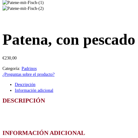
Patena, con pescado
€
230,00
Categoría:
Padrinos
¿Preguntas sobre el producto?
Descripción
Información adicional
DESCRIPCIÓN
INFORMACIÓN ADICIONAL