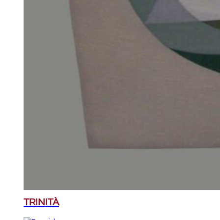
TRINITÀ