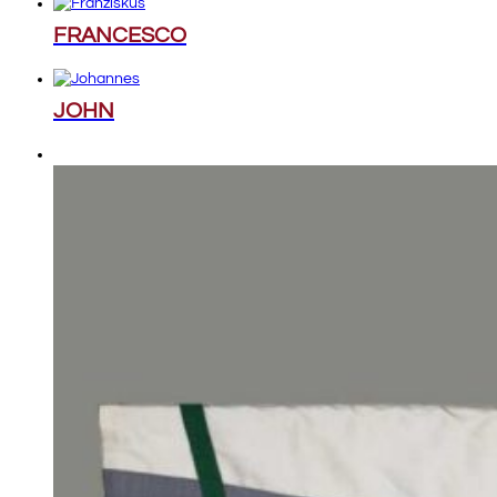
FRANCESCO
JOHN