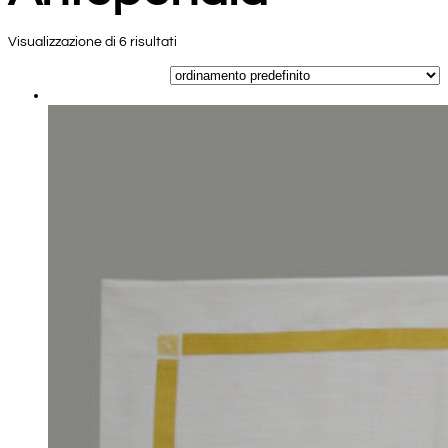
Visualizzazione di 6 risultati